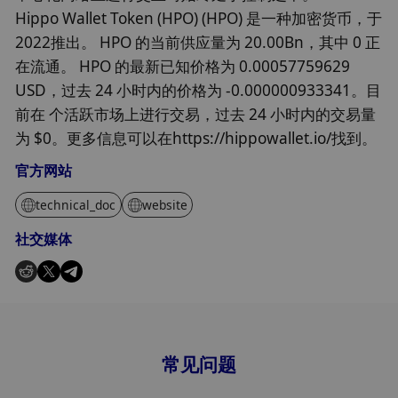
Hippo Wallet Token (HPO) (HPO) 是一种加密货币，于
2022推出。 HPO 的当前供应量为 20.00Bn，其中 0 正
在流通。 HPO 的最新已知价格为 0.00057759629
USD，过去 24 小时内的价格为 -0.000000933341。目
前在 个活跃市场上进行交易，过去 24 小时内的交易量
为 $0。更多信息可以在https://hippowallet.io/找到。
官方网站
technical_doc
website
社交媒体
常见问题