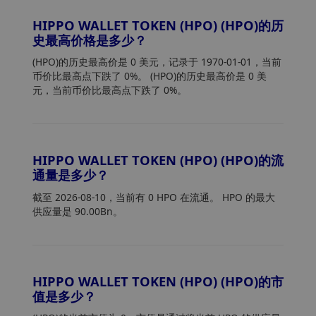
HIPPO WALLET TOKEN (HPO) (HPO)的历
史最高价格是多少？
(HPO)的历史最高价是 0 美元，记录于 1970-01-01，当前
币价比最高点下跌了 0%。 (HPO)的历史最高价是 0 美
元，当前币价比最高点下跌了 0%。
HIPPO WALLET TOKEN (HPO) (HPO)的流
通量是多少？
截至 2026-08-10，当前有 0 HPO 在流通。 HPO 的最大
供应量是 90.00Bn。
HIPPO WALLET TOKEN (HPO) (HPO)的市
值是多少？