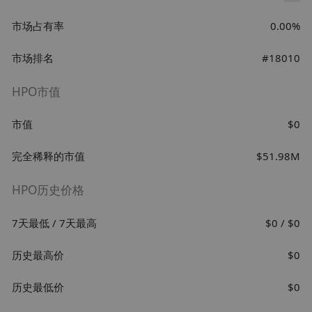
市场占有率
0.00%
市场排名
#18010
HPO市值
市值
$0
完全稀释的市值
$51.98M
HPO历史价格
7天最低 / 7天最高
$0 / $0
历史最高价
$0
历史最低价
$0