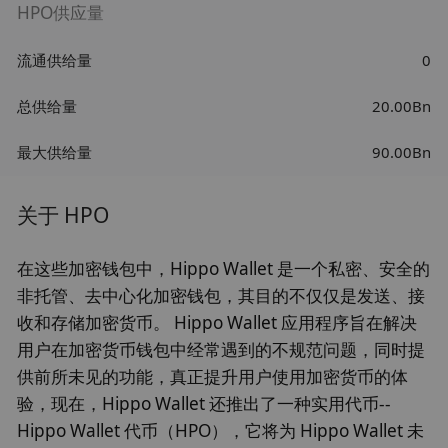
HPO供应量
流通供给量
0
总供给量
20.00Bn
最大供给量
90.00Bn
关于 HPO
在这些加密钱包中，Hippo Wallet 是一个私密、安全的
非托管、去中心化加密钱包，其目的不仅仅是发送、接
收和存储加密货币。 Hippo Wallet 应用程序旨在解决
用户在加密货币钱包中经常遇到的不规范问题，同时提
供前所未见的功能，真正提升用户使用加密货币的体
验，现在，Hippo Wallet 还推出了一种实用代币--
Hippo Wallet 代币（HPO），它将为 Hippo Wallet 未