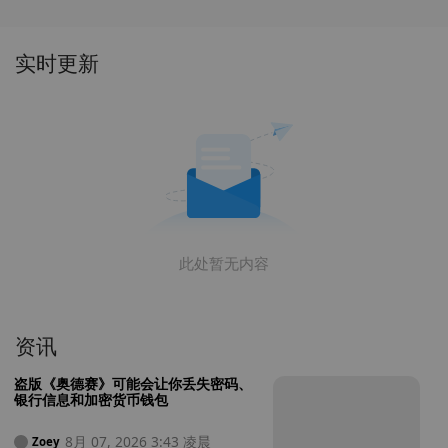
实时更新
此处暂无内容
资讯
盗版《奥德赛》可能会让你丢失密码、
银行信息和加密货币钱包
8月 07, 2026 3:43 凌晨
Zoey