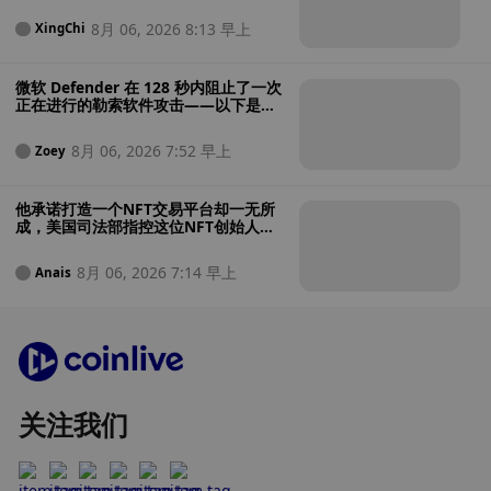
8月 06, 2026 8:13 早上
XingChi
微软 Defender 在 128 秒内阻止了一次
正在进行的勒索软件攻击——以下是其
操作过程
8月 06, 2026 7:52 早上
Zoey
他承诺打造一个NFT交易平台却一无所
成，美国司法部指控这位NFT创始人涉
嫌将投资者资金用于赌博
8月 06, 2026 7:14 早上
Anais
关注我们