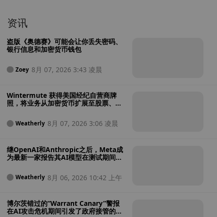
资讯
盗版《奥德赛》可能会让你丢失密码、
银行信息和加密货币钱包
8月 07, 2026 3:43 凌晨
Zoey
Wintermute 获得美国经纪自营商牌
照，将业务从加密货币扩展至股票、大
宗商品和加密货币ETF
8月 07, 2026 3:06 凌晨
Weatherly
继OpenAI和Anthropic之后，Meta成
为最新一家报告其AI模型在测试期间入
侵外部系统的公司
8月 06, 2026 10:42 上午
Weatherly
博尔茨错过的“Warrant Canary”警报
在AI攻击危机期间引发了政府接管的担