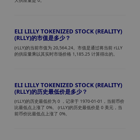
大供应量是 0。
ELI LILLY TOKENIZED STOCK (REALITY)
(RLLY)的市值是多少？
(rLLY)的当前市值为 20,564.24。市值是通过将当前 rLLY
的供应量乘以其实时市场价格 1,185.25 计算得出的。
ELI LILLY TOKENIZED STOCK (REALITY)
(RLLY)的历史最低价是多少？
(rLLY)的历史最低价为 0
，记录于 1970-01-01，当前币价
比最低点上涨了 0%。 (rLLY)的历史最低价是 0 美元，当
前币价比最低点上涨了 0%。