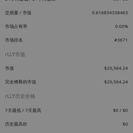
交易量 / 市值
0.616834338463
市场占有率
0.00%
市场排名
#3671
rLLY市值
市值
$20,564.24
完全稀释的市值
$20,564.24
rLLY历史价格
7天最低 / 7天最高
$0 / $0
历史最高价
$0