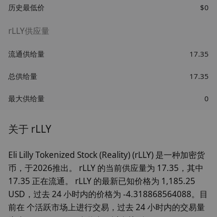
历史最低价
$0
rLLY供应量
流通供给量
17.35
总供给量
17.35
最大供给量
0
关于 rLLY
Eli Lilly Tokenized Stock (Reality) (rLLY) 是一种加密货
币，于2026推出。 rLLY 的当前供应量为 17.35，其中
17.35 正在流通。 rLLY 的最新已知价格为 1,185.25
USD，过去 24 小时内的价格为 -4.318868564088。目
前在 个活跃市场上进行交易，过去 24 小时内的交易量