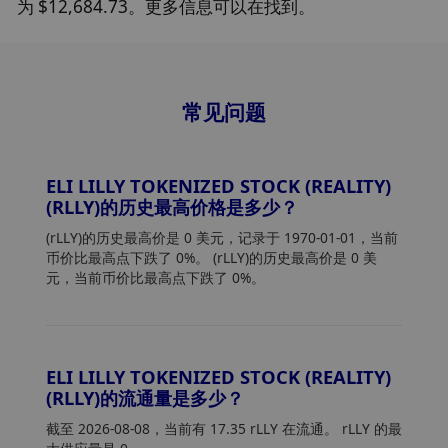
为 $12,684.73。更多信息可以在找到。
常见问题
ELI LILLY TOKENIZED STOCK (REALITY)
(RLLY)的历史最高价格是多少？
(rLLY)的历史最高价是 0 美元，记录于 1970-01-01，当前
币价比最高点下跌了 0%。 (rLLY)的历史最高价是 0 美
元，当前币价比最高点下跌了 0%。
ELI LILLY TOKENIZED STOCK (REALITY)
(RLLY)的流通量是多少？
截至 2026-08-08，当前有 17.35 rLLY 在流通。 rLLY 的最