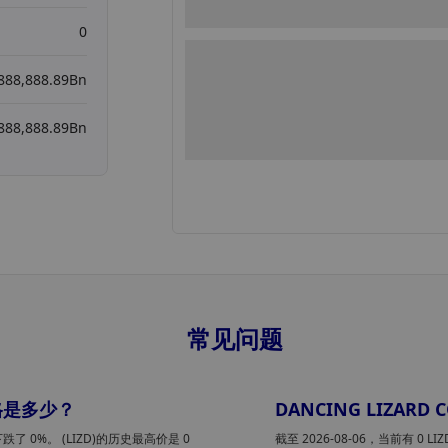
0
888,888.89Bn
888,888.89Bn
常见问题
高价格是多少？
DANCING LIZARD
跌了 0%。 (LIZD)的历史最高价是 0
截至 2026-08-06，当前有 0 LI