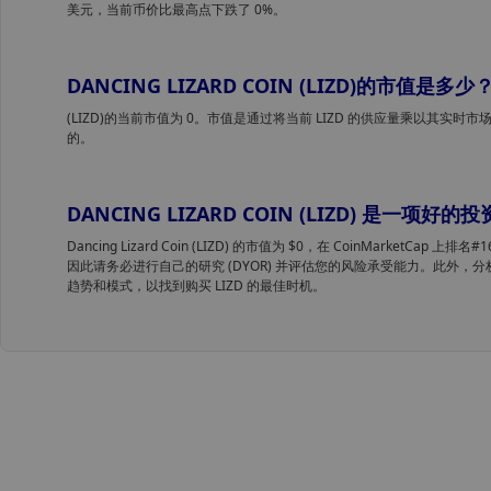
美元，当前币价比最高点下跌了 0%。
DANCING LIZARD COIN (LIZD)的市值是多少
(LIZD)的当前市值为 0。市值是通过将当前 LIZD 的供应量乘以其实时市场价格
的。
DANCING LIZARD COIN (LIZD) 是一项好的
Dancing Lizard Coin (LIZD) 的市值为 $0，在 CoinMarketCa
因此请务必进行自己的研究 (DYOR) 并评估您的风险承受能力。此外，分析 Dancing
趋势和模式，以找到购买 LIZD 的最佳时机。