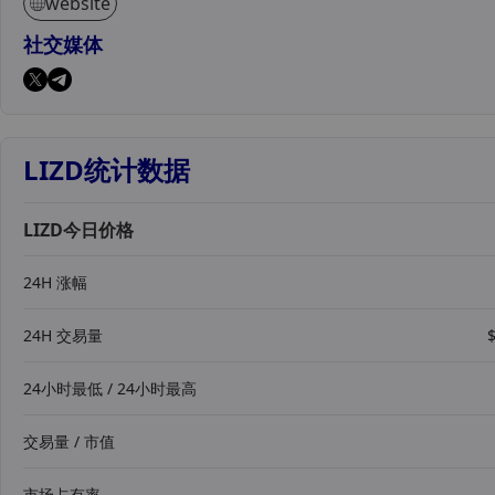
website
社交媒体
LIZD统计数据
LIZD今日价格
24H 涨幅
24H 交易量
24小时最低 / 24小时最高
交易量 / 市值
市场占有率