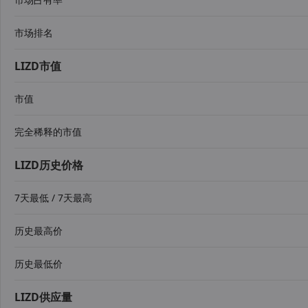
市场排名
LIZD市值
市值
完全稀释的市值
LIZD历史价格
7天最低 / 7天最高
历史最高价
历史最低价
LIZD供应量