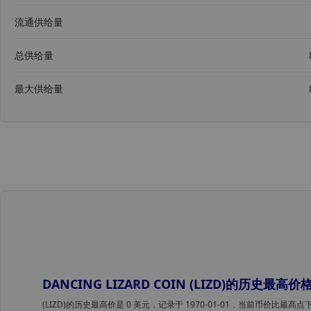
流通供给量
总供给量
最大供给量
DANCING LIZARD COIN (LIZD)的历史最
(LIZD)的历史最高价是 0 美元，记录于 1970-01-01，当前币价比最高点下