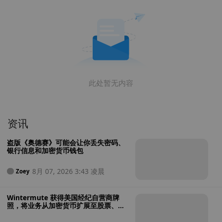
此处暂无内容
资讯
盗版《奥德赛》可能会让你丢失密码、
银行信息和加密货币钱包
8月 07, 2026 3:43 凌晨
Zoey
Wintermute 获得美国经纪自营商牌
照，将业务从加密货币扩展至股票、大
宗商品和加密货币ETF