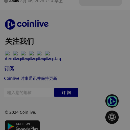
8月 06, 2026 7:14 早上
Anais
关注我们
订阅
Coinlive 时事通讯并保持更新
订 阅
© 2024 Coinlive.