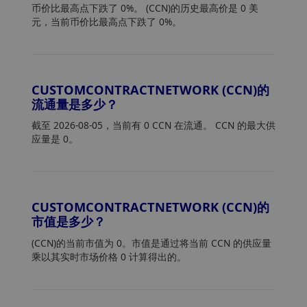
币价比最高点下跌了 0%。 (CCN)的历史最高价是 0 美
元，当前币价比最高点下跌了 0%。
CUSTOMCONTRACTNETWORK (CCN)的
流通量是多少？
截至 2026-08-05，当前有 0 CCN 在流通。 CCN 的最大供
应量是 0。
CUSTOMCONTRACTNETWORK (CCN)的
市值是多少？
(CCN)的当前市值为 0。市值是通过将当前 CCN 的供应量
乘以其实时市场价格 0 计算得出的。