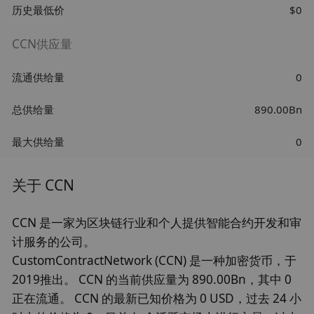
历史最低价
$0
CCN供应量
流通供给量
0
总供给量
890.00Bn
最大供给量
0
关于 CCN
CCN 是一家为区块链行业和个人提供智能合约开发和审
计服务的公司。
CustomContractNetwork (CCN) 是一种加密货币，于
2019推出。 CCN 的当前供应量为 890.00Bn，其中 0
正在流通。 CCN 的最新已知价格为 0 USD，过去 24 小