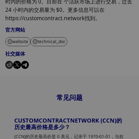
时内的价格为 0。目前在 个活跃市场上进行交易，过去
24 小时内的交易量为 $0。更多信息可以在
https://customcontract.network找到。
官方网站
website
technical_doc
社交媒体
常见问题
CUSTOMCONTRACTNETWORK (CCN)的
历史最高价格是多少？
(CCN)的历史最高价是 0 美元，记录于 1970-01-01，当前