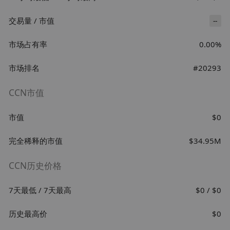
交易量 / 市值
--
市场占有率
0.00%
市场排名
#20293
CCN市值
市值
$0
完全稀释的市值
$34.95M
CCN历史价格
7天最低 / 7天最高
$0 / $0
历史最高价
$0