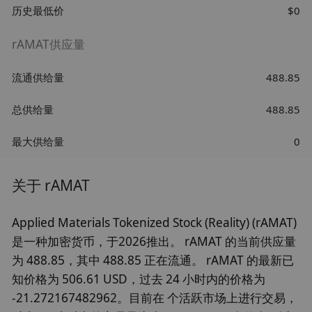
历史最低价
$0
rAMAT供应量
流通供给量
488.85
总供给量
488.85
最大供给量
0
关于 rAMAT
Applied Materials Tokenized Stock (Reality) (rAMAT)
是一种加密货币，于2026推出。 rAMAT 的当前供应量
为 488.85，其中 488.85 正在流通。 rAMAT 的最新已
知价格为 506.61 USD，过去 24 小时内的价格为
-21.272167482962。目前在 个活跃市场上进行交易，