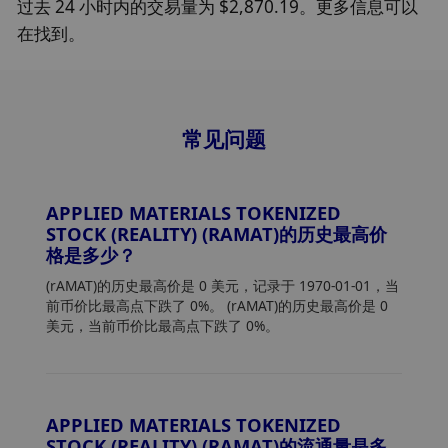
过去 24 小时内的交易量为 $2,870.19。更多信息可以
在找到。
常见问题
APPLIED MATERIALS TOKENIZED
STOCK (REALITY) (RAMAT)的历史最高价
格是多少？
(rAMAT)的历史最高价是 0 美元，记录于 1970-01-01，当
前币价比最高点下跌了 0%。 (rAMAT)的历史最高价是 0
美元，当前币价比最高点下跌了 0%。
APPLIED MATERIALS TOKENIZED
STOCK (REALITY) (RAMAT)的流通量是多