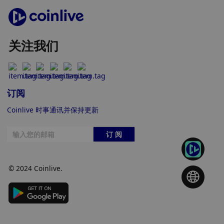
关注我们
订阅
Coinlive 时事通讯并保持更新
订 阅
© 2024 Coinlive.