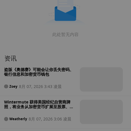
此处暂无内容
资讯
盗版《奥德赛》可能会让你丢失密码、
银行信息和加密货币钱包
8月 07, 2026 3:43 凌晨
Zoey
Wintermute 获得美国经纪自营商牌
照，将业务从加密货币扩展至股票、大
宗商品和加密货币ETF
8月 07, 2026 3:06 凌晨
Weatherly