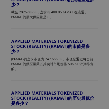
少？
截至 2026-08-08，当前有 488.85 rAMAT 在流通。
rAMAT 的最大供应量是 0。
APPLIED MATERIALS TOKENIZED
STOCK (REALITY) (RAMAT)的市值是多
少？
(rAMAT)的当前市值为 247,656.89。市值是通过将当前
rAMAT 的供应量乘以其实时市场价格 506.61 计算得出
的。
APPLIED MATERIALS TOKENIZED
STOCK (REALITY) (RAMAT)的历史最低价
是多少？