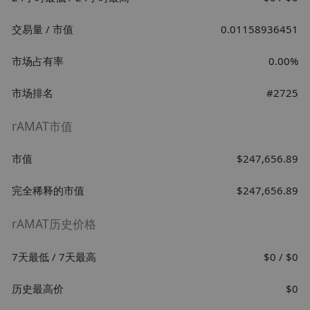
交易量 / 市值
0.01158936451
市场占有率
0.00%
市场排名
#2725
rAMAT市值
市值
$247,656.89
完全稀释的市值
$247,656.89
rAMAT历史价格
7天最低 / 7天最高
$0 / $0
历史最高价
$0