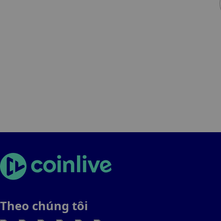
Theo chúng tôi