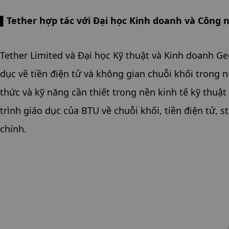
▌Tether hợp tác với Đại học Kinh doanh và Công 
Tether Limited và Đại học Kỹ thuật và Kinh doanh Ge
dục về tiền điện tử và không gian chuỗi khối trong 
thức và kỹ năng cần thiết trong nền kinh tế kỹ thuật
trình giáo dục của BTU về chuỗi khối, tiền điện tử, 
chính.