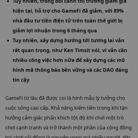
Tuy nhiên, trong bối cảnh thị trường giảm giá 
hiện tại, hỗ trợ cho GameFi đã giảm, với 89% 
nhà đầu tư tiền điện tử trên toàn thế giới bị 
giảm lợi nhuận trong 6 tháng qua
Tuy nhiên, xây dựng hướng tới tương lai vẫn 
rất quan trọng, như Ken Timsit nói, vì vẫn cần 
nhiều công việc hơn nữa để xây dựng các mô 
hình mã thông báo bền vững và các DAO đáng 
tin cậy
GameFi từ lâu đã được coi là hình mẫu lý tưởng cho 
cuộc sống cao cấp. Khả năng kiếm tiền trong khi tận 
hưởng cảm giác phấn khích tột độ khi chơi một trò 
chơi cạnh tranh và trở thành một phần của cộng đồng 
trò chơi sôi động là nguyện vọng mà nhiều người, đặc 