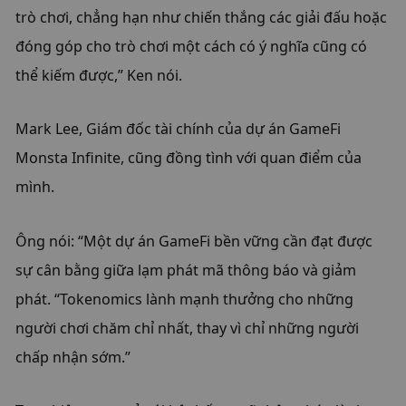
trò chơi, chẳng hạn như chiến thắng các giải đấu hoặc 
đóng góp cho trò chơi một cách có ý nghĩa cũng có 
thể kiếm được,” Ken nói.
Mark Lee, Giám đốc tài chính của dự án GameFi 
Monsta Infinite, cũng đồng tình với quan điểm của 
mình.
Ông nói: “Một dự án GameFi bền vững cần đạt được 
sự cân bằng giữa lạm phát mã thông báo và giảm 
phát. “Tokenomics lành mạnh thưởng cho những 
người chơi chăm chỉ nhất, thay vì chỉ những người 
chấp nhận sớm.”