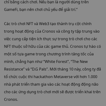
chỉ bằng cách chơi. Nếu bạn là người dùng trên 
GameFi, bạn nên chơi chủ yếu để giải trí.”
Các trò chơi NFT và Web3 tạo thành trụ cột chính 
trong hoạt động của Cronos và công ty tập trung vào 
việc cung cấp tiện ích thực sự trong trò chơi cho các 
NFT thuộc sở hữu của các game thủ. Cronos tự hào có 
một số tựa game trong chương trình tăng tốc của 
mình, chẳng hạn như “White Forest”, “The New 
Resistance” và “D.G Pals”. Mới tháng 10 này, công ty đã 
tổ chức cuộc thi hackathon Metaverse với hơn 1.000 
nhà phát triển tham gia vào các hoạt động động não 
cho các ứng dụng trò chơi mới sẽ được triển khai trên 
Cronos.