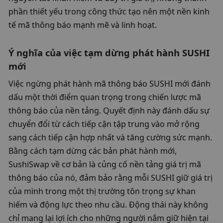
phần thiết yếu trong công thức tạo nên một nền kinh 
tế mã thông báo mạnh mẽ và linh hoạt.
Ý nghĩa của việc tạm dừng phát hành SUSHI 
mới
Việc ngừng phát hành mã thông báo SUSHI mới đánh 
dấu một thời điểm quan trọng trong chiến lược mã 
thông báo của nền tảng. Quyết định này đánh dấu sự 
chuyển đổi từ cách tiếp cận tập trung vào mở rộng 
sang cách tiếp cận hợp nhất và tăng cường sức mạnh. 
Bằng cách tạm dừng các bản phát hành mới, 
SushiSwap về cơ bản là củng cố nền tảng giá trị mã 
thông báo của nó, đảm bảo rằng mỗi SUSHI giữ giá trị 
của mình trong một thị trường tôn trọng sự khan 
hiếm và động lực theo nhu cầu. Động thái này không 
chỉ mang lại lợi ích cho những người nắm giữ hiện tại 