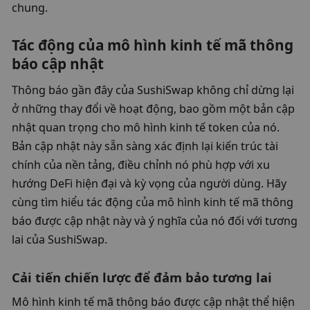
chung.
Tác động của mô hình kinh tế mã thông 
báo cập nhật
Thông báo gần đây của SushiSwap không chỉ dừng lại 
ở những thay đổi về hoạt động, bao gồm một bản cập 
nhật quan trọng cho mô hình kinh tế token của nó. 
Bản cập nhật này sẵn sàng xác định lại kiến ​​trúc tài 
chính của nền tảng, điều chỉnh nó phù hợp với xu 
hướng DeFi hiện đại và kỳ vọng của người dùng. Hãy 
cùng tìm hiểu tác động của mô hình kinh tế mã thông 
báo được cập nhật này và ý nghĩa của nó đối với tương 
lai của SushiSwap.
Cải tiến chiến lược để đảm bảo tương lai
Mô hình kinh tế mã thông báo được cập nhật thể hiện 