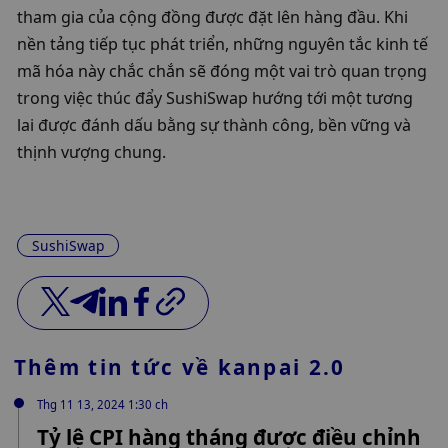
tham gia của cộng đồng được đặt lên hàng đầu. Khi 
nền tảng tiếp tục phát triển, những nguyên tắc kinh tế 
mã hóa này chắc chắn sẽ đóng một vai trò quan trọng 
trong việc thúc đẩy SushiSwap hướng tới một tương 
lai được đánh dấu bằng sự thành công, bền vững và 
thịnh vượng chung.
SushiSwap
Thêm tin tức về
kanpai 2.0
Thg 11 13, 2024 1:30 ch
Tỷ lệ CPI hàng tháng được điều chỉnh