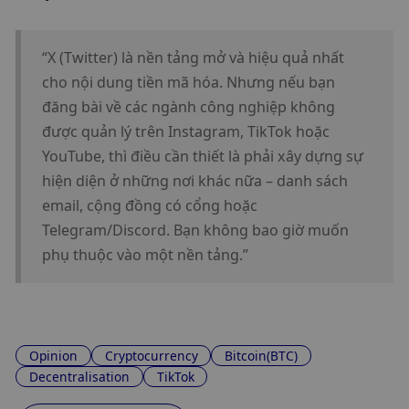
“X (Twitter) là nền tảng mở và hiệu quả nhất 
cho nội dung tiền mã hóa. Nhưng nếu bạn 
đăng bài về các ngành công nghiệp không 
được quản lý trên Instagram, TikTok hoặc 
YouTube, thì điều cần thiết là phải xây dựng sự 
hiện diện ở những nơi khác nữa – danh sách 
email, cộng đồng có cổng hoặc 
Telegram/Discord. Bạn không bao giờ muốn 
phụ thuộc vào một nền tảng.”
Opinion
Cryptocurrency
Bitcoin(BTC)
Decentralisation
TikTok