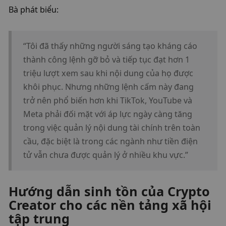
Bà phát biểu:
“Tôi đã thấy những người sáng tạo kháng cáo 
thành công lệnh gỡ bỏ và tiếp tục đạt hơn 1 
triệu lượt xem sau khi nội dung của họ được 
khôi phục. Nhưng những lệnh cấm này đang 
trở nên phổ biến hơn khi TikTok, YouTube và 
Meta phải đối mặt với áp lực ngày càng tăng 
trong việc quản lý nội dung tài chính trên toàn 
cầu, đặc biệt là trong các ngành như tiền điện 
tử vẫn chưa được quản lý ở nhiều khu vực.”
Hướng dẫn sinh tồn của Crypto 
Creator cho các nền tảng xã hội 
tập trung