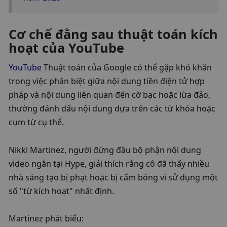
Cơ chế đằng sau thuật toán kích 
hoạt của YouTube
YouTube
 Thuật toán của Google có thể gặp khó khăn 
trong việc phân biệt giữa nội dung tiền điện tử hợp 
pháp và nội dung liên quan đến cờ bạc hoặc lừa đảo, 
thường đánh dấu nội dung dựa trên các từ khóa hoặc 
cụm từ cụ thể.
Nikki Martinez, người đứng đầu bộ phận nội dung 
video ngắn tại Hype, giải thích rằng cô đã thấy nhiều 
nhà sáng tạo bị phạt hoặc bị cấm bóng vì sử dụng một 
số "từ kích hoạt" nhất định.
Martinez phát biểu: