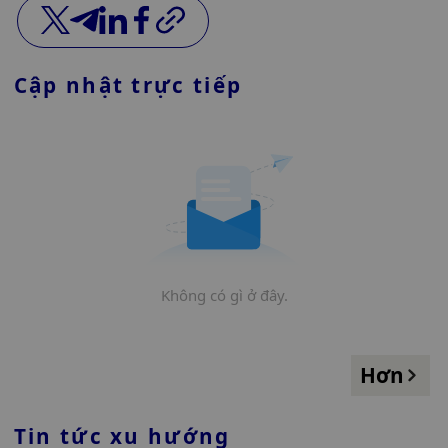
Cập nhật trực tiếp
Không có gì ở đây.
Hơn
Tin tức xu hướng