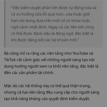
“Việc kiểm duyệt phần lớn được tự động hóa và 
có xu hướng sửa lỗi quá mức, xóa hoặc giới 
hạn nội dung dựa trên một số từ khóa hoặc 
ngữ cảnh nhất định. Ngay cả các liên kết cũng 
có thể được đánh dấu là đáng ngờ, đặc biệt là 
khi được đăng bởi các tài khoản mới.”
Bà cũng chỉ ra rằng các nền tảng như YouTube và 
TikTok rất cảnh giác với những người sáng tạo nội 
dung hướng người xem ra khỏi nền tảng, đặc biệt là 
đến các sản phẩm tài chính.
Mặc dù các hệ thống này có thể quá thận trọng, 
nhưng cả hai nền tảng đều cung cấp cho người sáng 
tạo khả năng kháng cáo quyết định kiểm duyệt.