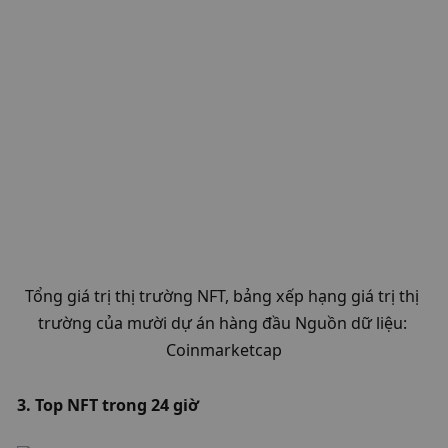
Tổng giá trị thị trường NFT, bảng xếp hạng giá trị thị 
trường của mười dự án hàng đầu Nguồn dữ liệu: 
Coinmarketcap
3. Top NFT trong 24 giờ