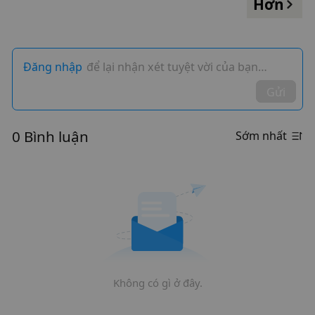
Hơn
Đăng nhập
để lại nhận xét tuyệt vời của bạn…
Gửi
0 Bình luận
Sớm nhất
Không có gì ở đây.