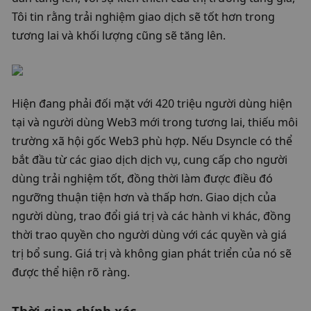
Tôi tin rằng trải nghiệm giao dịch sẽ tốt hơn trong 
tương lai và khối lượng cũng sẽ tăng lên. 
Hiện đang phải đối mặt với 420 triệu người dùng hiện 
tại và người dùng Web3 mới trong tương lai, thiếu môi 
trường xã hội gốc Web3 phù hợp. Nếu Dsyncle có thể 
bắt đầu từ các giao dịch dịch vụ, cung cấp cho người 
dùng trải nghiệm tốt, đồng thời làm được điều đó 
ngưỡng thuận tiện hơn và thấp hơn. Giao dịch của 
người dùng, trao đổi giá trị và các hành vi khác, đồng 
thời trao quyền cho người dùng với các quyền và giá 
trị bổ sung. Giá trị và không gian phát triển của nó sẽ 
được thể hiện rõ ràng. 
Thời gian chính xác