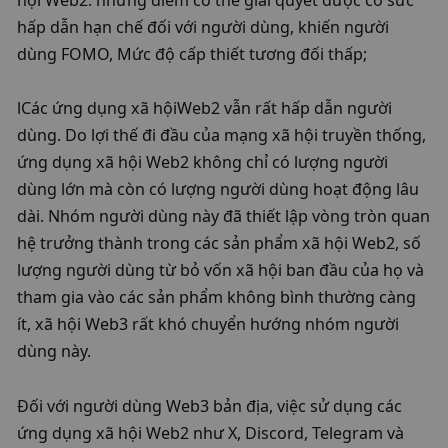
hấp dẫn hạn chế đối với người dùng, khiến người 
dùng FOMO, Mức độ cấp thiết tương đối thấp;
lCác ứng dụng xã hộiWeb2 vẫn rất hấp dẫn người 
dùng. Do lợi thế đi đầu của mạng xã hội truyền thống, 
ứng dụng xã hội Web2 không chỉ có lượng người 
dùng lớn mà còn có lượng người dùng hoạt động lâu 
dài. Nhóm người dùng này đã thiết lập vòng tròn quan 
hệ trưởng thành trong các sản phẩm xã hội Web2, số 
lượng người dùng từ bỏ vốn xã hội ban đầu của họ và 
tham gia vào các sản phẩm không bình thường càng 
ít, xã hội Web3 rất khó chuyển hướng nhóm người 
dùng này. 
Đối với người dùng Web3 bản địa, việc sử dụng các 
ứng dụng xã hội Web2 như X, Discord, Telegram và 