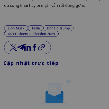
dù công khai hay bí mật - vẫn rất đáng gờm.
Elon Musk
Tesla
Donald Trump
US Presidential Election 2024
Cập nhật trực tiếp