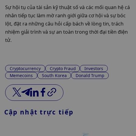
Sự hội tụ của tài sản kỹ thuật số và các mối quan hệ cá 
nhân tiếp tục làm mờ ranh giới giữa cơ hội và sự bóc 
lột, đặt ra những câu hỏi cấp bách về lòng tin, trách 
nhiệm giải trình và sự an toàn trong thời đại tiền điện 
tử.
Cryptocurrency
Crypto Fraud
Investors
Memecoins
South Korea
Donald Trump
Cập nhật trực tiếp