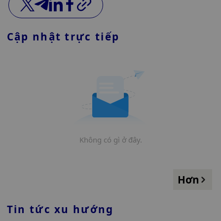
Cập nhật trực tiếp
Không có gì ở đây.
Hơn
Tin tức xu hướng