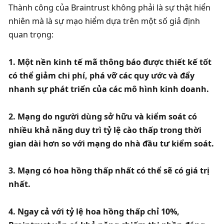
Thành công của Braintrust không phải là sự thật hiển 
nhiên mà là sự mạo hiểm dựa trên một số giả định 
quan trọng:
1. Một nền kinh tế mã thông báo được thiết kế tốt 
có thể giảm chi phí, phá vỡ các quy ước và đẩy 
nhanh sự phát triển của các mô hình kinh doanh. 
2. Mạng do người dùng sở hữu và kiểm soát có 
nhiều khả năng duy trì tỷ lệ cào thấp trong thời 
gian dài hơn so với mạng do nhà đầu tư kiểm soát. 
3. Mạng có hoa hồng thấp nhất có thể sẽ có giá trị 
nhất. 
4. Ngay cả với tỷ lệ hoa hồng thấp chỉ 10%, 