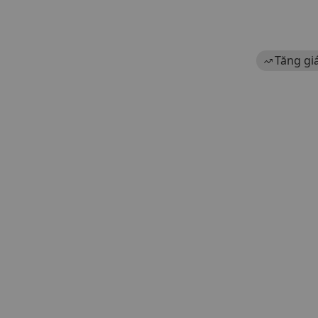
Tăng gi