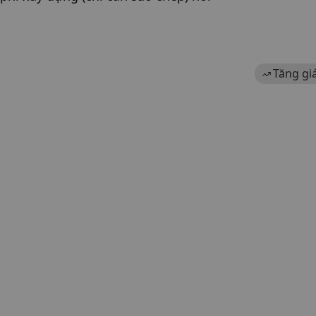
Tăng gi