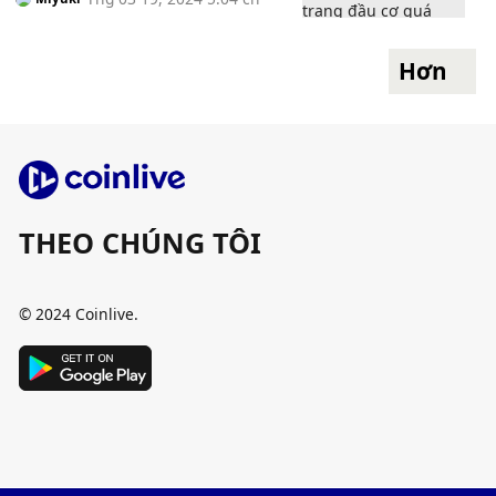
Hơn
THEO CHÚNG TÔI
© 2024 Coinlive.