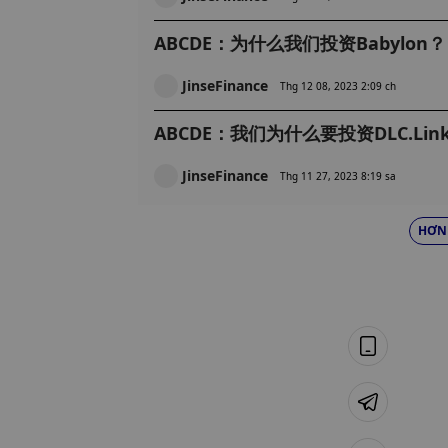
ABCDE：为什么我们投资Babylon？
JinseFinance
Thg 12 08, 2023 2:09 ch
ABCDE：我们为什么要投资DLC.Lin
JinseFinance
Thg 11 27, 2023 8:19 sa
HƠN