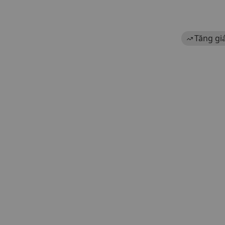
Tăng gi