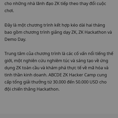
cho những nhà lãnh đạo ZK tiếp theo thay đổi cuộc 
chơi.
Đây là một chương trình kết hợp kéo dài hai tháng 
bao gồm chương trình giảng dạy ZK, ZK Hackathon và 
Demo Day.
Trung tâm của chương trình là các cố vấn nổi tiếng thế 
giới, một nghiên cứu nghiêm túc và sáng tạo về ứng 
dụng ZK toàn cầu và khám phá thực tế về mã hóa và 
tinh thần kinh doanh. ABCDE ZK Hacker Camp cung 
cấp tổng giải thưởng từ 30.000 đến 50.000 USD cho 
đội chiến thắng Hackathon.