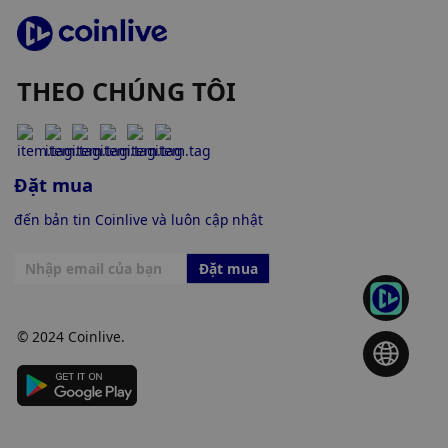
THEO CHÚNG TÔI
Đặt mua
đến bản tin Coinlive và luôn cập nhật
Đặt mua
© 2024 Coinlive.