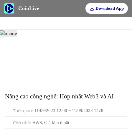
CoinLive
Download App
Nâng cao công nghệ: Hợp nhất Web3 và AI
Thời gian
:
11/09/2023 12:00 ~ 11/09/2023 14:30
Chủ nhà
:
AWS, Giả kim thuật