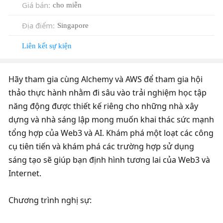
Giá bán
:
cho miễn
Địa điểm
:
Singapore
Liên kết sự kiện
Hãy tham gia cùng Alchemy và AWS để tham gia hội 
thảo thực hành nhằm đi sâu vào trải nghiệm học tập 
năng động được thiết kế riêng cho những nhà xây 
dựng và nhà sáng lập mong muốn khai thác sức mạnh 
tổng hợp của Web3 và AI. Khám phá một loạt các công 
cụ tiên tiến và khám phá các trường hợp sử dụng 
sáng tạo sẽ giúp bạn định hình tương lai của Web3 và 
Internet.
Chương trình nghị sự: