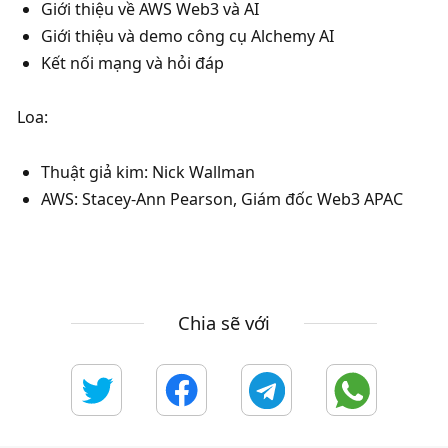
​Giới thiệu về AWS Web3 và AI
​Giới thiệu và demo công cụ Alchemy AI
​Kết nối mạng và hỏi đáp
Loa:
Thuật giả kim: Nick Wallman
AWS: Stacey-Ann Pearson, Giám đốc Web3 APAC
Chia sẽ với