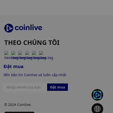
THEO CHÚNG TÔI
Đặt mua
đến bản tin Coinlive và luôn cập nhật
Đặt mua
© 2024 Coinlive.