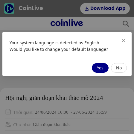
CoinLive
Download App
Your system language is detected as
English
Would you like to change your default language?
Yes
No
Hội nghị gián đoạn khai thác mỏ 2024
Thời gian
:
24/06/2024 16:00 ~ 27/06/2024 15:59
Chủ nhà
:
Gián đoạn khai thác