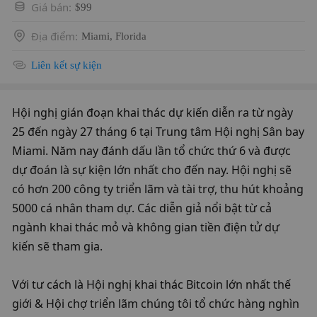
Giá bán
:
$99
Địa điểm
:
Miami, Florida
Liên kết sự kiện
Hội nghị gián đoạn khai thác dự kiến ​​​​diễn ra từ ngày 
25 đến ngày 27 tháng 6 tại Trung tâm Hội nghị Sân bay 
Miami. Năm nay đánh dấu lần tổ chức thứ 6 và được 
dự đoán là sự kiện lớn nhất cho đến nay. Hội nghị sẽ 
có hơn 200 công ty triển lãm và tài trợ, thu hút khoảng 
5000 cá nhân tham dự. Các diễn giả nổi bật từ cả 
ngành khai thác mỏ và không gian tiền điện tử dự 
kiến ​​sẽ tham gia.
Với tư cách là Hội nghị khai thác Bitcoin lớn nhất thế 
giới & Hội chợ triển lãm chúng tôi tổ chức hàng nghìn 