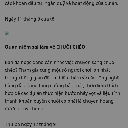
các khoản đầu tư, ngân quỹ và hoạt động của dự án.
Ngày 11 tháng 9 của tôi
​Quan niệm sai lầm về CHUỖI CHÉO
​Bạn đã hoặc đang cân nhắc việc chuyển sang chuỗi 
chéo? Tham gia cùng một số người chơi lớn nhất 
trong không gian để tìm hiểu thêm về các công nghệ 
hàng đầu đang tăng cường bảo mật, thời điểm thích 
hợp để các dự án thực hiện bước nhảy vọt và liệu tính 
thanh khoản xuyên chuỗi có phải là chuyện hoang 
đường hay không.
Thứ ba ngày 12 tháng 9