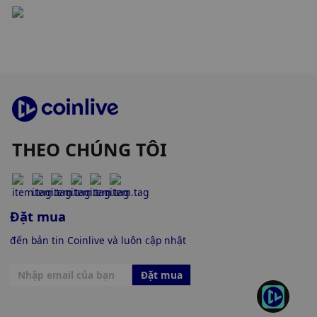
THEO CHÚNG TÔI
Đặt mua
đến bản tin Coinlive và luôn cập nhật
Đặt mua