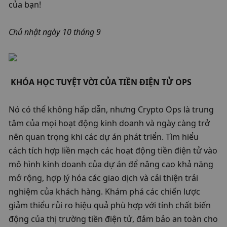
của bạn!
Chủ nhật ngày 10 tháng 9
​ KHÓA HỌC TUYỆT VỜI CỦA TIỀN ĐIỆN TỬ OPS
​Nó có thể không hấp dẫn, nhưng Crypto Ops là trung 
tâm của mọi hoạt động kinh doanh và ngày càng trở 
nên quan trọng khi các dự án phát triển. Tìm hiểu 
cách tích hợp liền mạch các hoạt động tiền điện tử vào 
mô hình kinh doanh của dự án để nâng cao khả năng 
mở rộng, hợp lý hóa các giao dịch và cải thiện trải 
nghiệm của khách hàng. Khám phá các chiến lược 
giảm thiểu rủi ro hiệu quả phù hợp với tính chất biến 
động của thị trường tiền điện tử, đảm bảo an toàn cho 