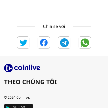
Chia sẽ với
THEO CHÚNG TÔI
© 2024 Coinlive.