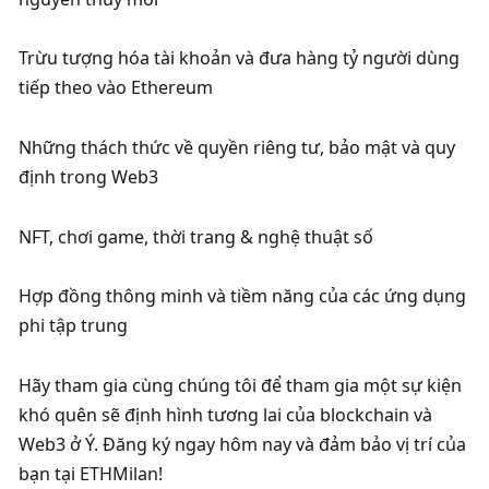
Trừu tượng hóa tài khoản và đưa hàng tỷ người dùng 
tiếp theo vào Ethereum
Những thách thức về quyền riêng tư, bảo mật và quy 
định trong Web3
NFT, chơi game, thời trang & nghệ thuật số
Hợp đồng thông minh và tiềm năng của các ứng dụng 
phi tập trung
Hãy tham gia cùng chúng tôi để tham gia một sự kiện 
khó quên sẽ định hình tương lai của blockchain và 
Web3 ở Ý. Đăng ký ngay hôm nay và đảm bảo vị trí của 
bạn tại ETHMilan!