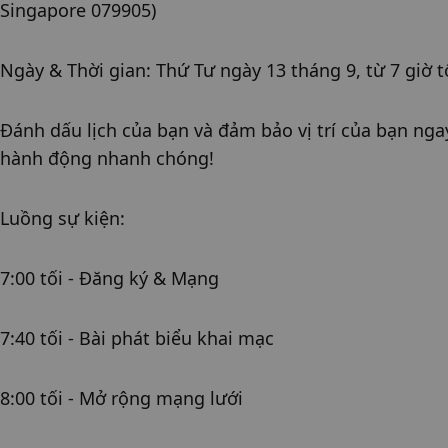
Singapore 079905)
Ngày & Thời gian: Thứ Tư ngày 13 tháng 9, từ 7 giờ t
Đánh dấu lịch của bạn và đảm bảo vị trí của bạn ngay
hành động nhanh chóng!
Luồng sự kiện:
7:00 tối - Đăng ký & Mạng
7:40 tối - Bài phát biểu khai mạc
8:00 tối - Mở rộng mạng lưới