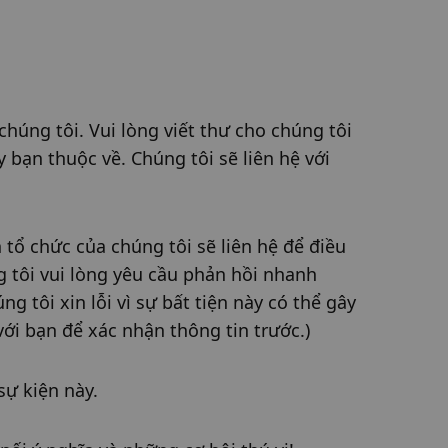
úng tôi. Vui lòng viết thư cho chúng tôi 
 bạn thuộc về. Chúng tôi sẽ liên hệ với 
tổ chức của chúng tôi sẽ liên hệ để điều 
 tôi vui lòng yêu cầu phản hồi nhanh 
tôi xin lỗi vì sự bất tiện này có thể gây 
với bạn để xác nhận thông tin trước.)
sự kiện này.