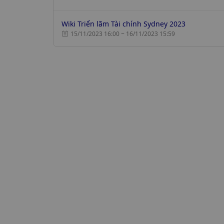
Wiki Triển lãm Tài chính Sydney 2023
15/11/2023 16:00 ~ 16/11/2023 15:59