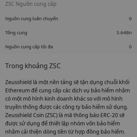
ZSC Nguồn cung cấp
Nguồn cung luân chuyển
0
Tổng cung
5.64Bn
Nguồn cung cấp tối đa
0
Trong khoảng ZSC
Zeusshield là một nền tảng sẽ tận dụng chuỗi khối
Ethereum để cung cấp các dịch vụ bảo hiểm nhằm
có một mô hình kinh doanh khác so với mô hình
truyền thống được các công ty bảo hiểm sử dụng.
Zeusshield Coin (ZSC) là mã thông báo ERC-20 sẽ
được sử dụng để thiết lập nhóm vốn bảo hiểm
nhằm cải thiện dòng tiền từ hợp đồng bảo hiểm.