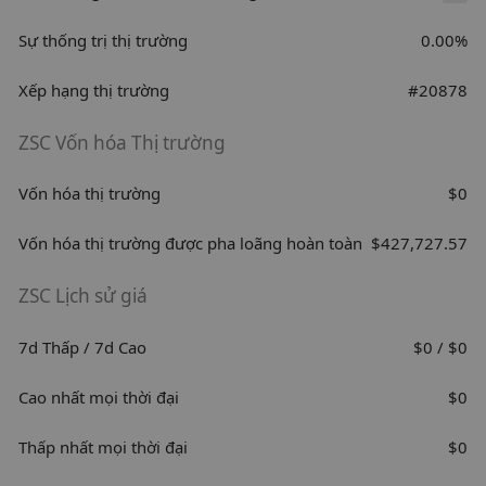
Sự thống trị thị trường
0.00%
Xếp hạng thị trường
#20878
ZSC Vốn hóa Thị trường
Vốn hóa thị trường
$0
Vốn hóa thị trường được pha loãng hoàn toàn
$427,727.57
ZSC Lịch sử giá
7d Thấp / 7d Cao
$0 / $0
Cao nhất mọi thời đại
$0
Thấp nhất mọi thời đại
$0