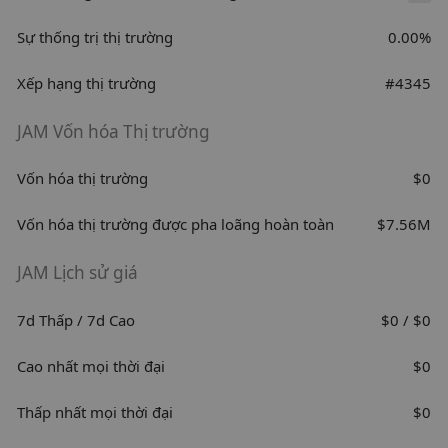
Sự thống trị thị trường
0.00%
Xếp hạng thị trường
#4345
JAM Vốn hóa Thị trường
Vốn hóa thị trường
$0
Vốn hóa thị trường được pha loãng hoàn toàn
$7.56M
JAM Lịch sử giá
7d Thấp / 7d Cao
$0 / $0
Cao nhất mọi thời đại
$0
Thấp nhất mọi thời đại
$0