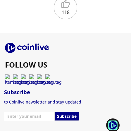
118
FOLLOW US
Subscribe
to Coinlive newsletter and stay updated
Subscribe