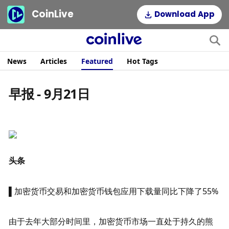
CoinLive
Download App
News
Articles
Featured
Hot Tags
早报 - 9月21日
头条
▌加密货币交易和加密货币钱包应用下载量同比下降了55%
由于去年大部分时间里，加密货币市场一直处于持久的熊