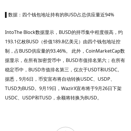
▌数据：四个钱包地址持有的BUSD占总供应量近94%
IntoThe Block数据显示，BUSD的持币集中程度很高，约
193.1亿枚BUSD（价值189.8亿美元）由四个钱包地址控
制，占BUSD供应量的93.46%。 此外，CoinMarketCap数
据显示，在所有加密货币中，BUSD市值排名第六；在所有
稳定币中，BUSD市值排名第三，仅次于USDT和USDC。 
据悉，9月6日，币安宣布将自动转换USDC、USDP、
TUSD为BUSD。9月19日，WazirX宣布将于9月26日下架
USDC、USDP和TUSD，余额将转换为BUSD。