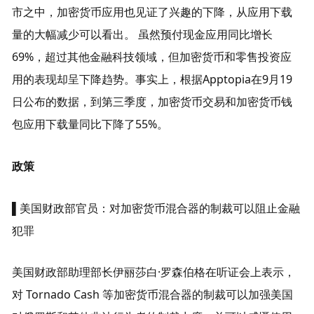
市之中，加密货币应用也见证了兴趣的下降，从应用下载
量的大幅减少可以看出。 虽然预付现金应用同比增长
69%，超过其他金融科技领域，但加密货币和零售投资应
用的表现却呈下降趋势。事实上，根据Apptopia在9月19
日公布的数据，到第三季度，加密货币交易和加密货币钱
包应用下载量同比下降了55%。
政策
▌美国财政部官员：对加密货币混合器的制裁可以阻止金融
犯罪
美国财政部助理部长伊丽莎白·罗森伯格在听证会上表示，
对 Tornado Cash 等加密货币混合器的制裁可以加强美国