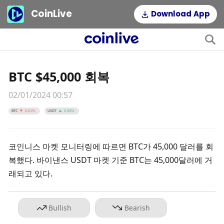
CoinLive
Download App
BTC $45,000 회복
02/01/2024 00:57
BTC
USDT
0.01%
0.00%
코인니스 마켓 모니터링에 따르면 BTC가 45,000 달러를 회
복했다. 바이낸스 USDT 마켓 기준 BTC는 45,000달러에 거
래되고 있다.
Bullish
Bearish