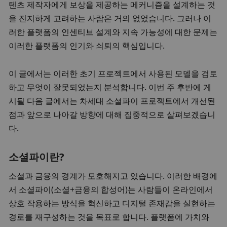
텐츠 제작자에게 보상을 제공하는 메커니즘을 설계하는 것
을 진지하게 고려하는 사람은 거의 없었습니다. 그러나 이
러한 플랫폼의 인센티브 설계와 지속 가능성에 대한 문제는 
이러한 플랫폼의 인기와 쇠퇴의 핵심입니다. 
이 글에서는 이러한 초기 프로젝트에서 사용된 모델을 검토
하고 무엇이 잘못되었는지 분석합니다. 이번 주 후반에 게
시될 다음 글에서는 차세대 소셜파이 프로젝트에서 개선된 
점과 앞으로 나아갈 방향에 대해 집중적으로 살펴보겠습니
다. 
소셜파이란? 
소셜과 금융의 경계가 모호해지고 있습니다. 이러한 배경에
서 소셜파이(소셜+금융의 합성어)는 사람들이 온라인에서 
상호 작용하는 방식을 혁신하고 디지털 존재감을 실현하는 
경로를 재구성하는 것을 목표로 합니다. 플랫폼에 가치와 