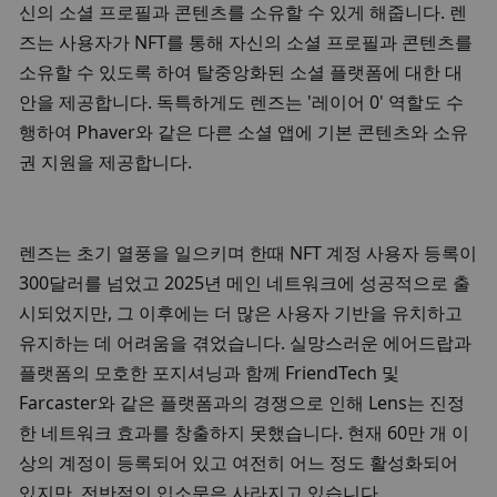
신의 소셜 프로필과 콘텐츠를 소유할 수 있게 해줍니다. 렌
즈는 사용자가 NFT를 통해 자신의 소셜 프로필과 콘텐츠를 
소유할 수 있도록 하여 탈중앙화된 소셜 플랫폼에 대한 대
안을 제공합니다. 독특하게도 렌즈는 '레이어 0' 역할도 수
행하여 Phaver와 같은 다른 소셜 앱에 기본 콘텐츠와 소유
권 지원을 제공합니다. 
렌즈는 초기 열풍을 일으키며 한때 NFT 계정 사용자 등록이 
300달러를 넘었고 2025년 메인 네트워크에 성공적으로 출
시되었지만, 그 이후에는 더 많은 사용자 기반을 유치하고 
유지하는 데 어려움을 겪었습니다. 실망스러운 에어드랍과 
플랫폼의 모호한 포지셔닝과 함께 FriendTech 및 
Farcaster와 같은 플랫폼과의 경쟁으로 인해 Lens는 진정
한 네트워크 효과를 창출하지 못했습니다. 현재 60만 개 이
상의 계정이 등록되어 있고 여전히 어느 정도 활성화되어 
있지만, 전반적인 입소문은 사라지고 있습니다. 