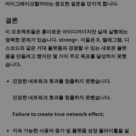
마이그레이션할까라는 중요한 질문을 던지게 합니다. 
결론
이 프로젝트들은 흥미로운 아이디어이지만 
실제 실행에는 
명백한 문제가 있습니다. strong>. 이들은 X, 텔레그램, 디
스코드와 같은 거대 플랫폼과 경쟁할 수 있는 새로운 플랫
폼을 만들려고 했지만 몇 가지 주요 목표를 달성하지 못했
습니다.
진정한 네트워크 효과를 창출하지 못했습니다.
진정한 네트워크 효과를 창출하지 못했습니다.
Failure to create true network effect;
지속 가능한 사용자 증가 및 플랫폼 성장 플라이휠을 설