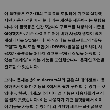
이 플랫폼은 연간 
$5의 구독료를 도입하여 기준을 설정했
지만 사용자 경험에서 눈에 띄는 개선을 제공하지는 못했습
니다. 이 플랫폼은 연간 5달러의 구독료를 책정하여 기준을 
설정했지만, 기존 소셜 미디어에 비해 사용자 경험이 크게 
개선되지는 않았습니다. 파캐스터는 프렌드테크의 "공유 
모델"과 달리 모달 코인(예: DEGEN) 발행을 선호하며, 사
용자가 플랫폼을 떠나지 않고도 온체인 작업을 완료할 수 
있는 "프레임"이라는 기능을 도입했습니다. 온체인 작업을 
완료할 수 있습니다. 
그러나 문제는 @SimulacrumAI와 같은 AI 에이전트가 등
장하면서 이러한 기능을 X에서도 쉽게 구현할 수 있다는 것
입니다. 한편, 파캐스터의 미니 앱 기능은 사용자들의 관심
을 끌지 못했습니다. 이는 사용자가 기존 플랫폼에서 이미 
이 기능을 사용할 수 있는데 왜 완전히 새로운 플랫폼으로 