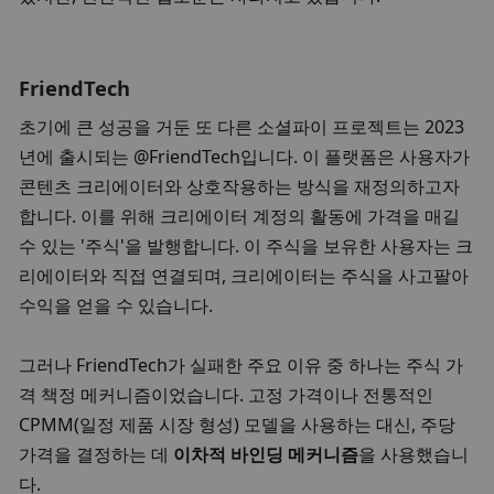
FriendTech
초기에 큰 성공을 거둔 또 다른 소셜파이 프로젝트는 2023
년에 출시되는 @FriendTech입니다. 이 플랫폼은 사용자가 
콘텐츠 크리에이터와 상호작용하는 방식을 재정의하고자 
합니다. 이를 위해 크리에이터 계정의 활동에 가격을 매길 
수 있는 '주식'을 발행합니다. 이 주식을 보유한 사용자는 크
리에이터와 직접 연결되며, 크리에이터는 주식을 사고팔아 
수익을 얻을 수 있습니다. 
그러나 FriendTech가 실패한 주요 이유 중 하나는 주식 가
격 책정 메커니즘이었습니다. 고정 가격이나 전통적인 
CPMM(일정 제품 시장 형성) 모델을 사용하는 대신, 주당 
가격을 결정하는 데 
이차적 바인딩 메커니즘
을 사용했습니
다. 