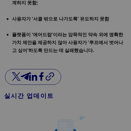
계하지 못함;
사용자가 '서클 밖으로 나가도록' 유도하지 못함 
플랫폼이 '에어드랍'이라는 암묵적인 약속 외에 명확한 
가치 제안을 제공하지 않아 사용자가 '루프에서 벗어나
고 싶어'하도록 만드는 데 실패했습니다. 
실시간 업데이트