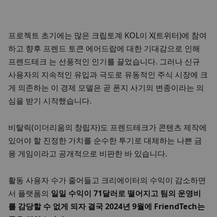
프로젝트 초기에는 많은 크립토계 KOL이 X(트위터)에 참여
하고 향후 프렌드 토큰 에어드랍에 대한 기대감으로 인해 
프렌드테크 는 선풍적인 인기를 끌었습니다. 그러나 신규 
사용자의 지속적인 유입과 극도로 유동적인 주식 시장에 크
게 의존하는 이 경제 모델은 곧 폰지 사기의 변종이라는 의
심을 받기 시작했습니다. 
비탈릭(이더리움의 창립자)도 프렌드테크가 콘텐츠 제작에 
있어야 할 진정한 가치를 순수한 투기로 대체하는 나쁜 금
융 게임이라고 공개적으로 비판한 바 있습니다. 
활동 사용자 수가 줄어들고 크리에이터의 수익이 감소하면
서 플랫폼의 
일일 수익이 71달러로 떨어지고 팀의 운영비
를 감당할 수 없게 되자 결국 2024년 9월에 FriendTech는 