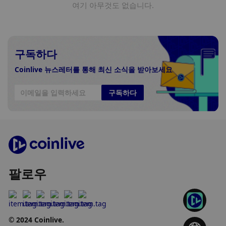
여기 아무것도 없습니다.
구독하다
Coinlive 뉴스레터를 통해 최신 소식을 받아보세요
구독하다
팔로우
© 2024 Coinlive.