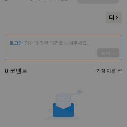
더
로그인
당신의 멋진 의견을 남겨주세요…
보내다
0 코멘트
가장 이른