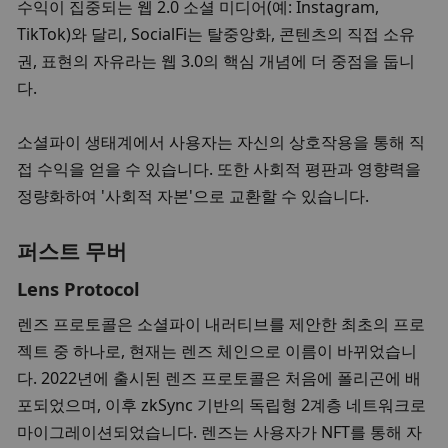
수익이 집중되는 웹 2.0 소셜 미디어(예: Instagram, 
TikTok)와 달리, SocialFi는 탈중앙화, 콘텐츠의 직접 소유
권, 표현의 자유라는 웹 3.0의 핵심 개념에 더 중점을 둡니
다. 
소셜파이 생태계에서 사용자는 자신의 상호작용을 통해 직
접 수익을 얻을 수 있습니다. 또한 사회적 평판과 영향력을 
정량화하여 '사회적 자본'으로 교환할 수 있습니다. 
퍼스트 무버
Lens Protocol
렌즈 프로토콜은 소셜파이 내러티브를 제안한 최초의 프로
젝트 중 하나로, 현재는 렌즈 체인으로 이름이 바뀌었습니
다. 2022년에 출시된 렌즈 프로토콜은 처음에 폴리곤에 배
포되었으며, 이후 zkSync 기반의 독립형 2계층 네트워크로 
마이그레이션되었습니다. 렌즈는 사용자가 NFT를 통해 자