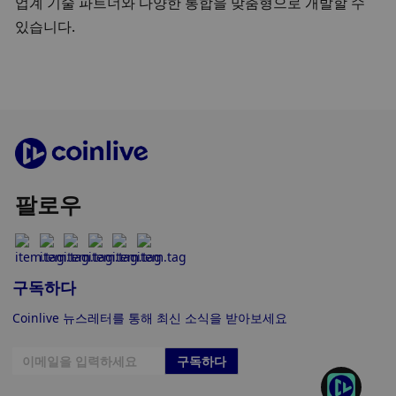
업계 기술 파트너와 다양한 통합을 맞춤형으로 개발할 수 
있습니다.
팔로우
구독하다
Coinlive 뉴스레터를 통해 최신 소식을 받아보세요
구독하다