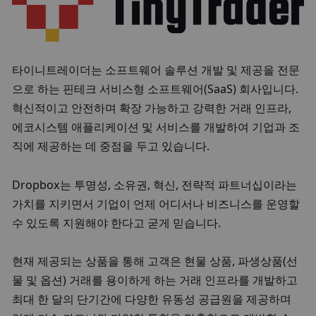
타이니트레이더는 소프트웨어 솔루션 개발 및 제공을 전문
으로 하는 핀테크 서비스형 소프트웨어(SaaS) 회사입니다. 
혁신적이고 안전하며 확장 가능하고 강력한 거래 인프라, 
에코시스템 애플리케이션 및 서비스를 개발하여 기업과 조
직에 제공하는 데 중점을 두고 있습니다.
Dropbox는 투명성, 소유권, 혁신, 전략적 파트너십이라는 
가치를 지키면서 기업이 언제 어디서나 비즈니스를 운영할 
수 있도록 지원해야 한다고 굳게 믿습니다.
현재 제공되는 상품을 통해 고객은 현물 상품, 파생상품(선
물 및 옵션) 거래를 용이하게 하는 거래 인프라를 개발하고 
최대 한 달의 단기간에 다양한 유동성 공급원을 제공하며 