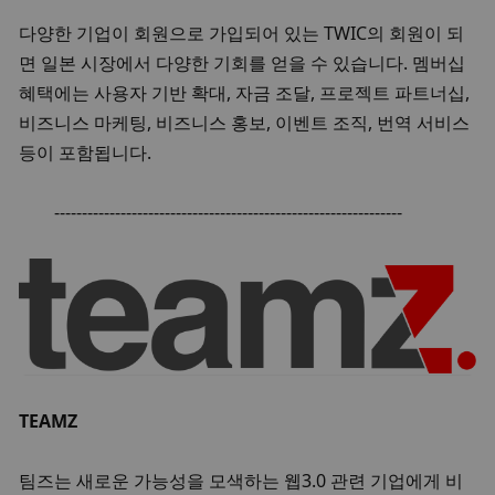
다양한 기업이 회원으로 가입되어 있는 TWIC의 회원이 되
면 일본 시장에서 다양한 기회를 얻을 수 있습니다. 멤버십 
혜택에는 사용자 기반 확대, 자금 조달, 프로젝트 파트너십, 
비즈니스 마케팅, 비즈니스 홍보, 이벤트 조직, 번역 서비스 
등이 포함됩니다.
​---------------------------------------------------------------
TEAMZ
팀즈는 새로운 가능성을 모색하는 웹3.0 관련 기업에게 비