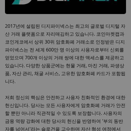
2017년에 설립된 디지파이넥스는 최고의 글로벌 디지털 자
산 거래 플랫폼으로 자리매김하고 있습니다. 코인마켓캡과 
코인게코에서 상위 30위 암호화폐 거래소로 인정받은 디지
파이넥스는 전 세계 600만 명 이상의 사용자로부터 신뢰를 
얻었으며 700개 이상의 거래 쌍에 대한 액세스를 제공하고 
있습니다. 다양한 상품군에는 현물 거래, 마진 거래, 파생상
품, 자산 관리, 채굴 서비스, 고유한 암호화폐 카드가 포함됩
니다.
저희 정신의 핵심은 안전하고 사용자 친화적인 환경에 대한 
헌신입니다. 당사는 모든 사용자에게 암호화폐 거래가 안전
할 뿐만 아니라 직관적일 수 있도록 보장합니다. 사용자의 
금융 역량 강화에 대한 당사의 헌신을 반영하여 '부의 동반
자를 넘어서'라는 슬로건을 고수하며 자산 형성 여정에서 