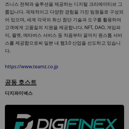
즈니스 전략과 솔루션을 제공하는 디지털 크리에이티브 그
룹입니다. 국제적이고 다양한 경험을 가진 팀원들로 구성되
어 있으며, 세계 각국의 최신 첨단 기술과 도구를 활용하여 
고객에게 고품질의 지원을 제공합니다. NFT, DAO, 게임파
이, 월렛, 메타버스 서비스 등 처음부터 끝까지 원스톱 서비
스를 제공함으로써 일본 내 웹3.0 산업을 선도하고 있습니
다.
https://www.teamz.co.jp
공동 호스트
디지파이넥스