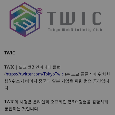
TWIC
TWIC｜도쿄 웹3 인피니티 클럽
(
https://twitter.com/TokyoTwic
 )는 도쿄 롯폰기에 위치한 
웹3 위스키 바이자 중국과 일본 기업을 위한 협업 공간입니
다.
TWIC의 사명은 온라인과 오프라인 웹3.0 경험을 원활하게 
통합하는 것입니다.