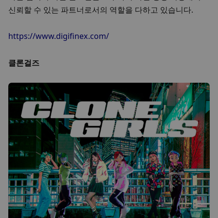
신뢰할 수 있는 파트너로서의 역할을 다하고 있습니다.
https://www.digifinex.com/
클론걸즈