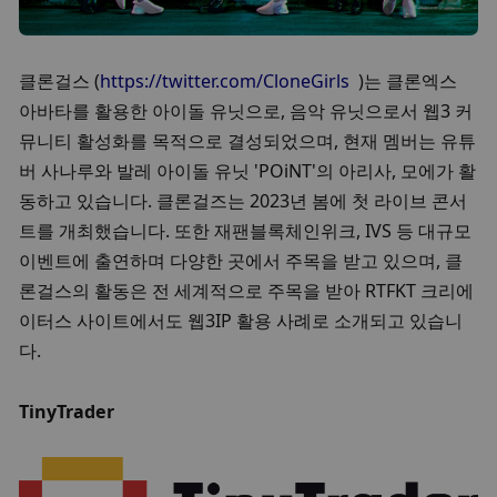
클론걸스 (
https://twitter.com/CloneGirls
  )는 클론엑스 
아바타를 활용한 아이돌 유닛으로, 음악 유닛으로서 웹3 커
뮤니티 활성화를 목적으로 결성되었으며, 현재 멤버는 유튜
버 사나루와 발레 아이돌 유닛 'POiNT'의 아리사, 모에가 활
동하고 있습니다. 클론걸즈는 2023년 봄에 첫 라이브 콘서
트를 개최했습니다. 또한 재팬블록체인위크, IVS 등 대규모 
이벤트에 출연하며 다양한 곳에서 주목을 받고 있으며, 클
론걸스의 활동은 전 세계적으로 주목을 받아 RTFKT 크리에
이터스 사이트에서도 웹3IP 활용 사례로 소개되고 있습니
다.
TinyTrader