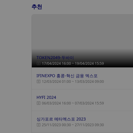
추천
TOKEN2049-두바이
17/04/2024 16:00 ~ 19/04/2024 15:59
IFINEXPO 홍콩-혁신 금융 엑스포
12/03/2024 01:00 ~ 13/03/2024 09:00
HYFI 2024
06/03/2024 16:00 ~ 07/03/2024 15:59
싱가포르 메타엑스포 2023
25/11/2023 00:30 ~ 27/11/2023 09:30