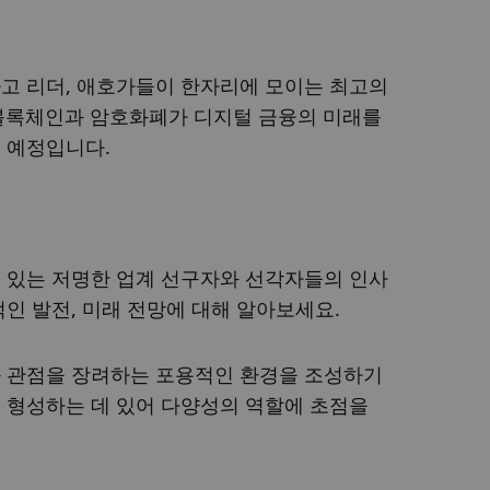
고 리더, 애호가들이 한자리에 모이는 최고의 
 블록체인과 암호화폐가 디지털 금융의 미래를 
 예정입니다.
 있는 저명한 업계 선구자와 선각자들의 인사
인 발전, 미래 전망에 대해 알아보세요.
 관점을 장려하는 포용적인 환경을 조성하기 
 형성하는 데 있어 다양성의 역할에 초점을 