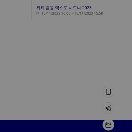
위키 금융 엑스포 시드니 2023
15/11/2023 16:00 ~ 16/11/2023 15:59