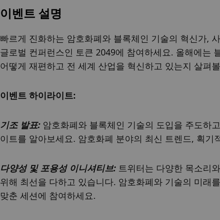
이벤트 설명
빠르게 진화하는 암호화폐와 블록체인 기술의 혁신가, 사
글로벌 컨퍼런스인 토큰 2049에 참여하세요. 올해에는
어떻게 재편하고 전 세계 산업을 혁신하고 있는지 살펴볼
이벤트 하이라이트:
기조 발표:
 암호화폐와 블록체인 기술의 도입을 주도하고
이트를 알아보세요. 암호화폐 분야의 최신 트렌드, 획기적
다양성 및 포용성 이니셔티브:
 트위터는 다양한 목소리와
위해 최선을 다하고 있습니다. 암호화폐와 기술의 미래를
맞춘 세션에 참여하세요.