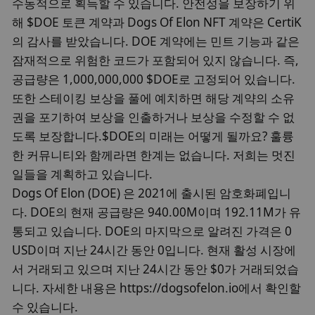
수동적으로 획득할 수 있습니다. 안전성을 보장하기 위
해 $DOE 토큰 계약과 Dogs Of Elon NFT 계약은 CertiK
의 감사를 받았습니다. DOE 계약에는 민트 기능과 같은
잠재적으로 위험한 코드가 포함되어 있지 않습니다. 즉,
공급량은 1,000,000,000 $DOE로 고정되어 있습니다.
또한 스테이킹 보상을 풀에 예치하면 해당 계약의 소유
권을 포기하여 보상을 인출하거나 보상을 수정할 수 없
도록 보장합니다.$DOE의 미래는 어떻게 될까요? 훌륭
한 커뮤니티와 함께라면 한계는 없습니다. 저희는 멋진
일들을 계획하고 있습니다.
Dogs Of Elon (DOE) 은 2021에 출시된 암호화폐입니
다. DOE의 현재 공급량은 940.00M이며 192.11M가 유
통되고 있습니다. DOE의 마지막으로 알려진 가격은 0
USD이며 지난 24시간 동안 0입니다. 현재 활성 시장에
서 거래되고 있으며 지난 24시간 동안 $0가 거래되었습
니다. 자세한 내용은 https://dogsofelon.io에서 확인할
수 있습니다.