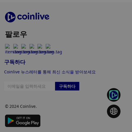
팔로우
구독하다
Coinlive 뉴스레터를 통해 최신 소식을 받아보세요
구독하다
© 2024 Coinlive.