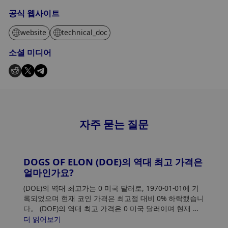
공식 웹사이트
website
technical_doc
소셜 미디어
자주 묻는 질문
DOGS OF ELON (DOE)의 역대 최고 가격은
얼마인가요?
(DOE)의 역대 최고가는 0 미국 달러로, 1970-01-01에 기
록되었으며 현재 코인 가격은 최고점 대비 0% 하락했습니
다。 (DOE)의 역대 최고 가격은 0 미국 달러이며 현재 가
격은 최고점 대비 0% 하락했습니다.
더 읽어보기