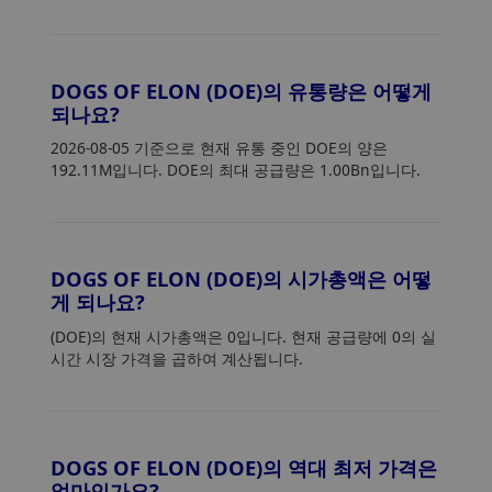
DOGS OF ELON (DOE)의 유통량은 어떻게
되나요?
2026-08-05 기준으로 현재 유통 중인 DOE의 양은
192.11M입니다. DOE의 최대 공급량은 1.00Bn입니다.
DOGS OF ELON (DOE)의 시가총액은 어떻
게 되나요?
(DOE)의 현재 시가총액은 0입니다. 현재 공급량에 0의 실
시간 시장 가격을 곱하여 계산됩니다.
DOGS OF ELON (DOE)의 역대 최저 가격은
얼마인가요?