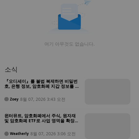
여기 아무것도 없습니다.
소식
『오디세이』를 불법 복제하면 비밀번
호, 은행 정보, 암호화폐 지갑 정보를 도
난당할 수 있습니다
8월 07, 2026 3:43 오전
Zoey
윈터뮤트, 암호화폐에서 주식, 원자재
및 암호화폐 ETF로 사업 영역을 확장하
기 위해 미국 증권사 인가 획득
8월 07, 2026 3:06 오전
Weatherly