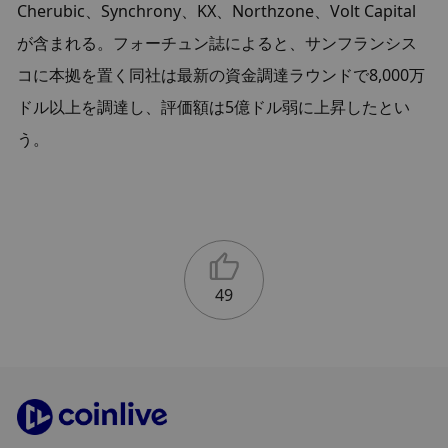
Cherubic、Synchrony、KX、Northzone、Volt Capital
が含まれる。フォーチュン誌によると、サンフランシス
コに本拠を置く同社は最新の資金調達ラウンドで8,000万
ドル以上を調達し、評価額は5億ドル弱に上昇したとい
う。
49