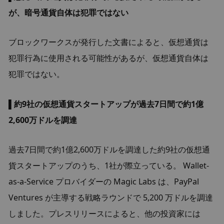
が、暗号通貨自体は犯罪ではない
ブロックワークスが発行した文書によると、仮想通貨は
犯罪行為に使用される可能性があるが、仮想通貨自体は
犯罪ではない。
▌
約9社の仮想通貨スタートアップが過去7日間で約1億
2,600万ドルを調達
過去7日間で約1億2,600万ドルを調達した約9社の仮想通
貨スタートアップのうち、1社が際立っている。 Wallet-
as-a-Service プロバイダーの Magic Labs は、PayPal 
Ventures が主導する戦略ラウンドで 5,200 万ドルを調達
しました。プレスリリースによると、他の投資家には