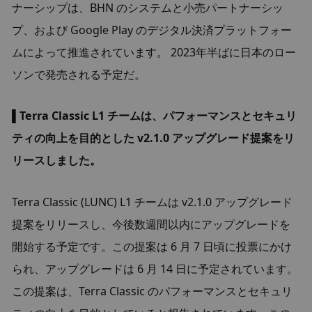
ナーシップは、BHN のシステムと小売パートナーシッ
プ、および Google Play のデジタル決済プラットフォー
ムによって推進されています。 2023年半ばに日本のロー
ソンで発売される予定だ。
▌Terra Classic L1 チームは、パフォーマンスとセキュリ
ティの向上を目的とした v2.1.0 アップグレード提案をリ
リースしました。
Terra Classic (LUNC) L1 チームは v2.1.0 アップグレード
提案をリリースし、今後数週間以内にアップグレードを
開始する予定です。この提案は 6 月 7 日頃に投票にかけ
られ、アップグレードは 6 月 14 日に予定されています。
この提案は、Terra Classic のパフォーマンスとセキュリ