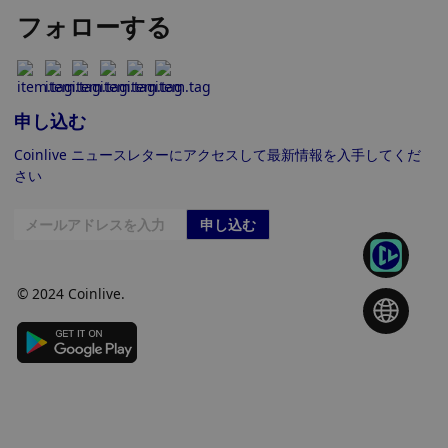
フォローする
申し込む
Coinlive ニュースレターにアクセスして最新情報を入手してくだ
さい
申し込む
© 2024 Coinlive.