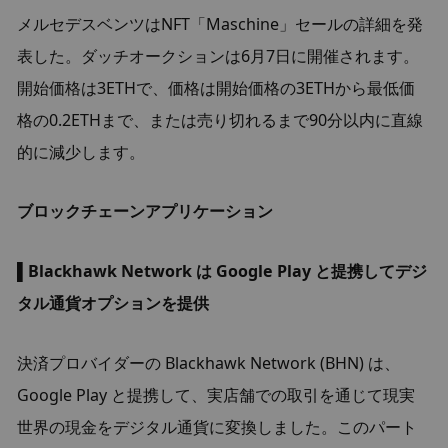
メルセデスベンツはNFT「Maschine」セールの詳細を発
表した。ダッチオークションは6月7日に開催されます。
開始価格は3ETHで、価格は開始価格の3ETHから最低価
格の0.2ETHまで、または売り切れるまで90分以内に直線
的に減少します。
ブロックチェーンアプリケーション
▌Blackhawk Network は Google Play と提携してデジ
タル通貨オプションを提供
決済プロバイダーの Blackhawk Network (BHN) は、
Google Play と提携して、実店舗での取引を通じて現実
世界の現金をデジタル通貨に変換しました。このパート