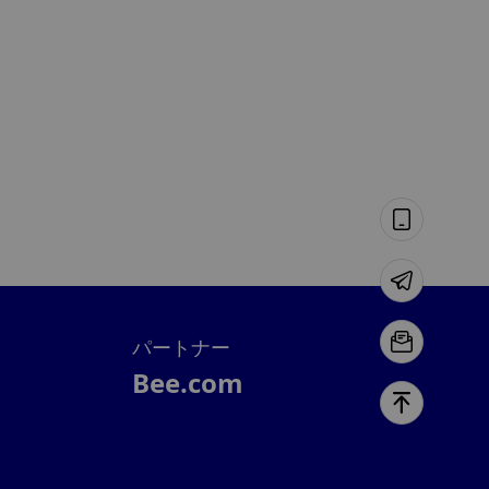
パートナー
Bee.com