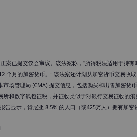
正案已提交议会审议。该法案称，“所得税法适用于持有时
12 个月的加密货币。” 该法案还计划从加密货币交易收
本市场管理局 (CMA) 提交信息，包括购买和出售加密货
交易所和数字钱包征税，并征收类似于对银行交易征收的消
的报告显示，肯尼亚 8.5% 的人口（或425万人）拥有加密
的