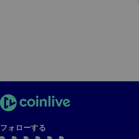
フォローする