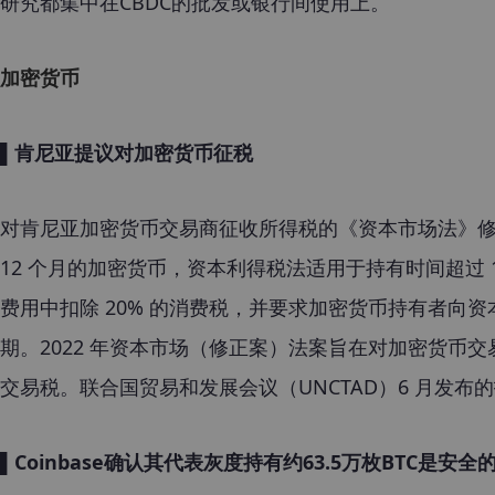
研究都集中在CBDC的批发或银行间使用上。
加密货币
▌肯尼亚提议对加密货币征税
对肯尼亚加密货币交易商征收所得税的《资本市场法》修
12 个月的加密货币，资本利得税法适用于持有时间超过 
费用中扣除 20% 的消费税，并要求加密货币持有者向资
期。2022 年资本市场（修正案）法案旨在对加密货币
交易税。联合国贸易和发展会议（UNCTAD）
6 月发布
▌Coinbase确认其代表灰度持有约63.5万枚BTC是安全