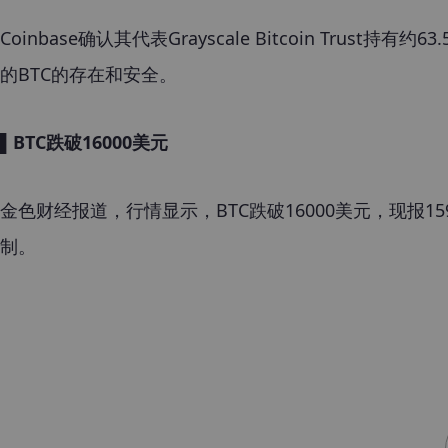
Coinbase确认其代表Grayscale Bitcoin Trust
的BTC的存在和安全。
▌BTC跌破16000美元
金色财经报道，行情显示，BTC跌破16000美元，现报15
制。