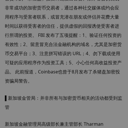
非常成功的加密货币交易者，通过各种社交媒体或约会应
用程序与受害者联系，或冒充潜在朋友或伴侣并花费大量
时间以获得受害者的信任，提供虚假的回报诱使受害者进
行所谓的投资。 FBI 发布了五项提醒：1、验证任何投资的
有效性；2、留意冒充合法金融机构的域名，尤其是加密货
币交易平台；3、注意拼写错误的 URL；4、勿下载或使用
可疑的应用程序作为投资工具；5、小心任何高收益投资产
品。 此前报道，Coinbase也曾于8月发布了杀猪盘加密投
资骗局警告。
▌新加坡金管局：并非所有与加密货币相关的活动都受到监
管
新加坡金融管理局高级部长兼主管部长 Tharman 