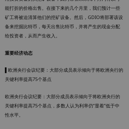
能打折的价格出售。在接下来的几个月里，我们预计一些
矿工将被迫清算他们的挖矿设备。然后，GDIO将部署该设
备来挖掘比特币，每天出售比特币，并将产生的现金分配
给投资者，从而产生收入。
重要经济动态
▌欧洲央行会议纪要：大部分成员表示倾向于将欧洲央行的
关键利率提高75个基点
欧洲央行会议纪要：大部分成员表示倾向于将欧洲央行的
关键利率提高75个基点，多数人认为利率仍“显着”低于中
性水平。