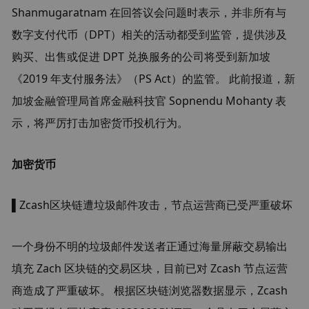
Shanmugaratnam 在回答议会问题时表示，并非所有与
数字支付代币（DPT）相关的活动都受到监管，提供涉及
购买、出售或促进 DPT 兑换服务的公司将受到新加坡
《2019 年支付服务法》（PS Act）的监管。 此前报道，新
加坡金融管理局首席金融科技官 Sopnendu Mohanty 表
示，将严厉打击加密货币投机行为。
加密货币
▌Zcash区块链遭垃圾邮件攻击，节点运营商已受严重破坏
一个身份不明的垃圾邮件发送者正通过海量屏蔽交易输出
填充 Zach 区块链的交易区块，目前已对 Zcash 节点运营
商造成了严重破坏。 根据区块链浏览器数据显示，Zcash 