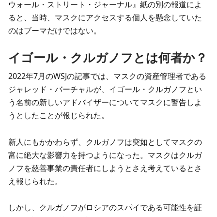
ウォール・ストリート・ジャーナル』紙の別の報道によ
ると、当時、マスクにアクセスする個人を懸念していた
のはブーマだけではない。
イゴール・クルガノフとは何者か？
2022年7月のWSJの記事では、マスクの資産管理者である
ジャレッド・バーチャルが、イゴール・クルガノフとい
う名前の新しいアドバイザーについてマスクに警告しよ
うとしたことが報じられた。
新人にもかかわらず、クルガノフは突如としてマスクの
富に絶大な影響力を持つようになった。マスクはクルガ
ノフを慈善事業の責任者にしようとさえ考えているとさ
え報じられた。
しかし、クルガノフがロシアのスパイである可能性を証