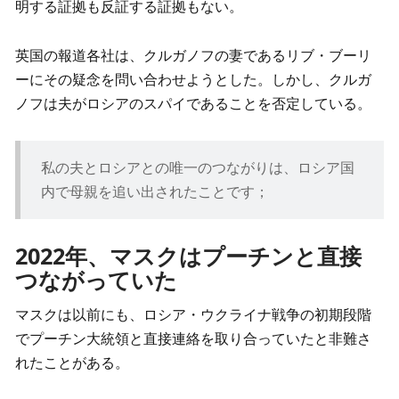
明する証拠も反証する証拠もない。
英国の報道各社は、クルガノフの妻であるリブ・ブーリ
ーにその疑念を問い合わせようとした。しかし、クルガ
ノフは夫がロシアのスパイであることを否定している。
私の夫とロシアとの唯一のつながりは、ロシア国
内で母親を追い出されたことです；
2022年、マスクはプーチンと直接
つながっていた
マスクは以前にも、ロシア・ウクライナ戦争の初期段階
でプーチン大統領と直接連絡を取り合っていたと非難さ
れたことがある。