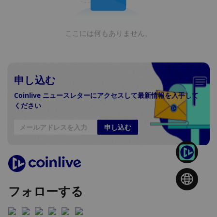
ここには何もありません。
申し込む
Coinlive ニュースレターにアクセスして最新情報を入手して
ください
申し込む
フォローする