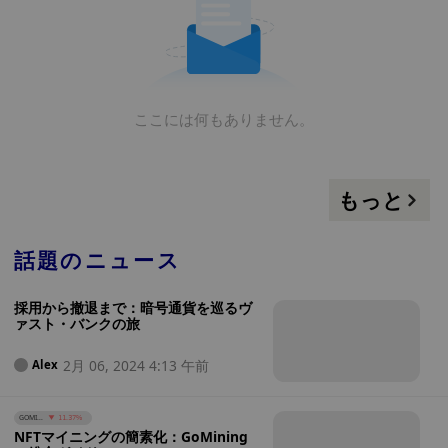
ここには何もありません。
もっと
話題のニュース
採用から撤退まで：暗号通貨を巡るヴ
ァスト・バンクの旅
2月 06, 2024 4:13 午前
Alex
GOMI...
11.37%
NFTマイニングの簡素化：GoMining