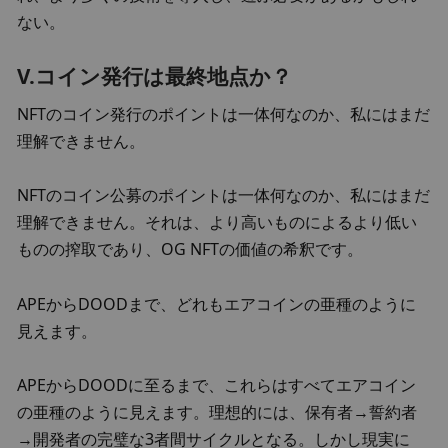
ない。
V.コイン発行は最終地点か？
NFTのコイン発行のポイントは一体何なのか、私にはまだ
理解できません。
NFTのコイン公募のポイントは一体何なのか、私にはまだ
理解できません。それは、より高いものによるより低い
ものの搾取であり、OG NFTの価値の希釈です。
APEからDOODまで、どれもエアコインの亜種のように
見えます。
APEからDOODに至るまで、これらはすべてエアコイン
の亜種のように見えます。理想的には、保有者→誓約者
→開発者の完璧な3者間サイクルとなる。しかし現実に