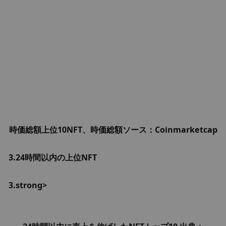
時価総額上位10NFT、時価総額ソース：Coinmarketcap
3.24時間以内の上位NFT
3.strong>