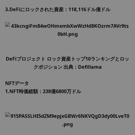
3.DeFiにロックされた資産：118,116ドル
億ドル
DeFiプロジェクト ロック資産トップ10ランキングとロッ
クポジション 出典：Defillama
NFTデータ
1.NFT時価総額：238億6800万ドル