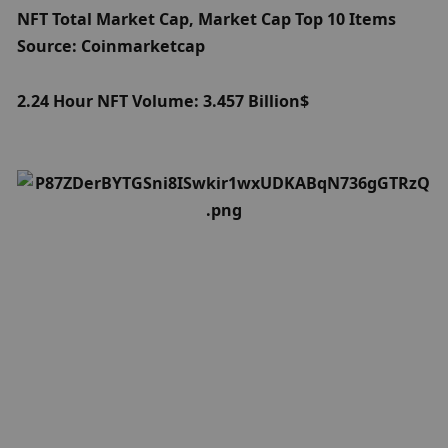
NFT Total Market Cap, Market Cap Top 10 Items 
Source: Coinmarketcap
2.24 Hour NFT Volume: 3.457 Billion
$