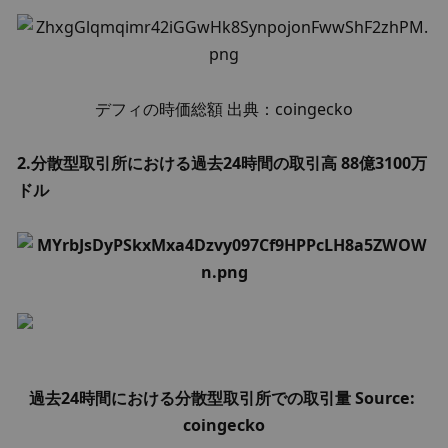
デフィの時価総額 出典：coingecko
2.分散型取引所における過去24時間の取引高 88億3100万
ドル
過去24時間における分散型取引所での取引量 Source: 
coingecko