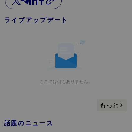
ライブアップデート
ここには何もありません。
もっと
話題のニュース