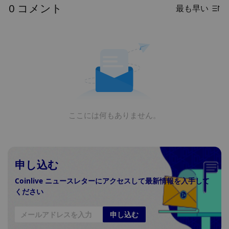
0 コメント
最も早い
ここには何もありません。
申し込む
Coinlive ニュースレターにアクセスして最新情報を入手して
ください
申し込む