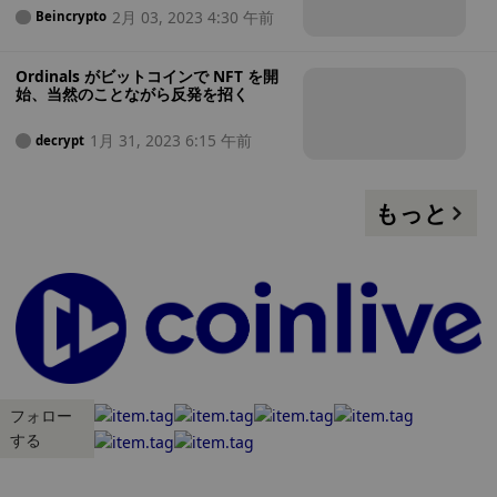
2月 03, 2023 4:30 午前
Beincrypto
Ordinals がビットコインで NFT を開
始、当然のことながら反発を招く
1月 31, 2023 6:15 午前
decrypt
もっと
フォロー
する