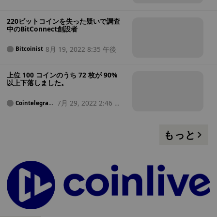
220ビットコインを失った疑いで調査
中のBitConnect創設者
8月 19, 2022 8:35 午後
Bitcoinist
上位 100 コインのうち 72 枚が 90%
以上下落しました。
7月 29, 2022 2:46 午
Cointelegrap
h
後
もっと