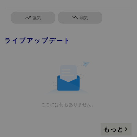
強気
弱気
ライブアップデート
ここには何もありません。
もっと