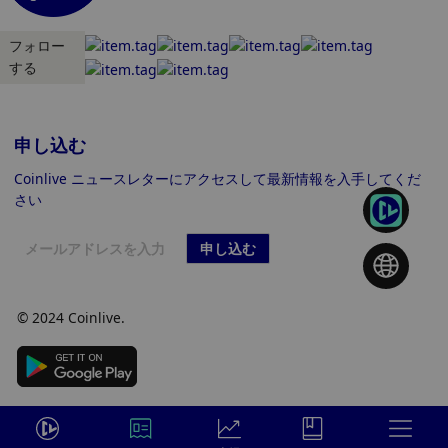
フォロー
する
申し込む
Coinlive ニュースレターにアクセスして最新情報を入手してくだ
さい
申し込む
© 2024 Coinlive.