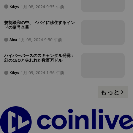
1月 08, 2024 9:35 午前
Kikyo
規制緩和の中、ドバイに移住するイン
ドの暗号企業
1月 08, 2024 9:50 午前
Alex
ハイパーバースのスキャンダル発覚：
幻のCEOと失われた数百万ドル
1月 09, 2024 1:36 午前
Kikyo
もっと