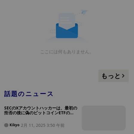
ここには何もありません。
もっと
話題のニュース
SECのXアカウントハッカーは、最初の
拒否の後に偽のビットコインETFの投
稿で有罪を認め、判決は5月16日に設
定されています。
2月 11, 2025 3:50 午前
Kikyo