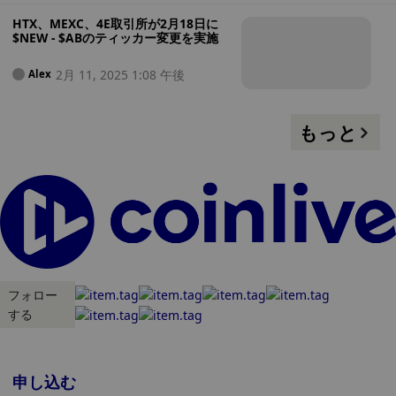
HTX、MEXC、4E取引所が2月18日に
$NEW - $ABのティッカー変更を実施
2月 11, 2025 1:08 午後
Alex
もっと
フォロー
する
申し込む