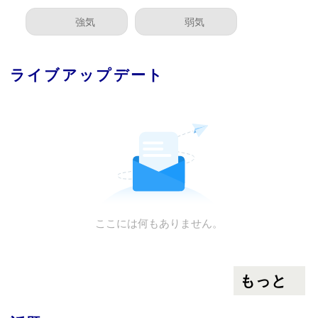
強気
弱気
ライブアップデート
ここには何もありません。
もっと