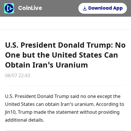
CoinLive
Download App
U.S. President Donald Trump: No
One but the United States Can
Obtain Iran’s Uranium
08/07 22:43
U.S. President Donald Trump said no one except the 
United States can obtain Iran’s uranium. According to 
Jin10, Trump made the statement without providing 
additional details.