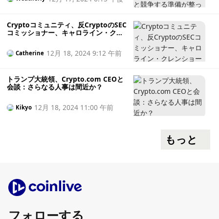
Cryptoコミュニティ、反CryptoのSEC
コミッショナー、キャロライン・クレ
ンショーの再任が取り消されたことを
祝う：勝利は時期尚早か？
12月 18, 2024 9:12 午前
Catherine
トランプ大統領、Crypto.com CEOと
会談：さらなる人事は間近か？
12月 18, 2024 11:00 午前
Kikyo
もっと
フォローする