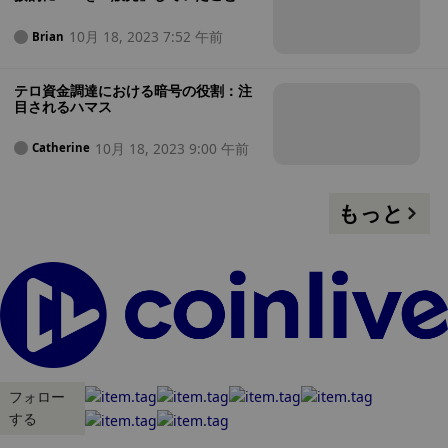
認める
10月 18, 2023 7:52 午前
Brian
テロ資金調達における暗号の役割：注
目されるハマス
10月 18, 2023 9:00 午前
Catherine
もっと
フォロー
する