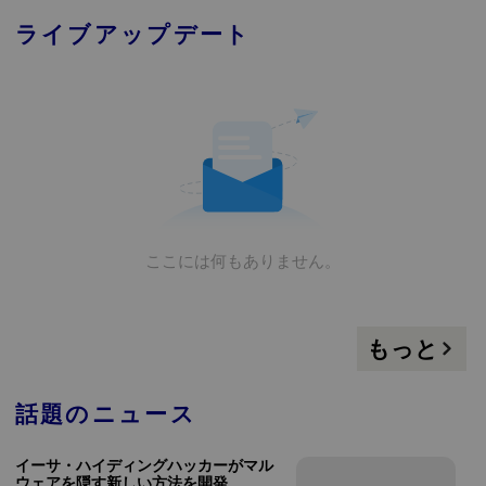
ライブアップデート
ここには何もありません。
もっと
話題のニュース
イーサ・ハイディングハッカーがマル
ウェアを隠す新しい方法を開発