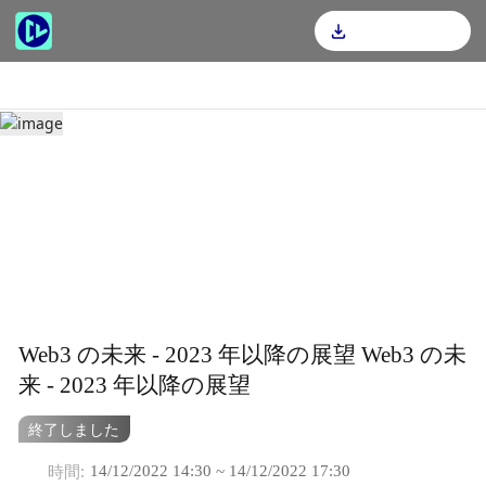
CoinLive
Download App
Web3 の未来 - 2023 年以降の展望 Web3 の未
来 - 2023 年以降の展望
終了しました
時間
:
14/12/2022 14:30 ~ 14/12/2022 17:30