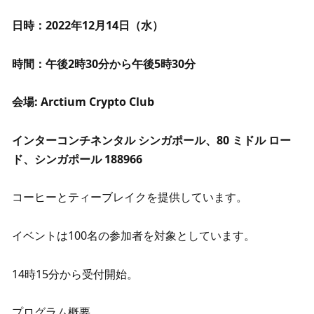
日時：2022年12月14日（水）
時間：午後2時30分から午後5時30分
会場: Arctium Crypto Club
インターコンチネンタル シンガポール、80 ミドル ロー
ド、シンガポール 188966
コーヒーとティーブレイクを提供しています。
イベントは100名の参加者を対象としています。
14時15分から受付開始。
プログラム概要