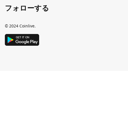
フォローする
© 2024 Coinlive.