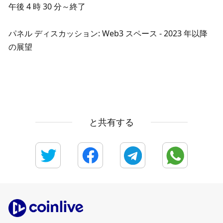
午後 4 時 30 分～終了
パネル ディスカッション: Web3 スペース - 2023 年以降
の展望
と共有する