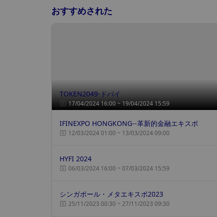
おすすめされた
TOKEN2049-ドバイ
17/04/2024 16:00 ~ 19/04/2024 15:59
IFINEXPO HONGKONG--革新的金融エキスポ
12/03/2024 01:00 ~ 13/03/2024 09:00
HYFI 2024
06/03/2024 16:00 ~ 07/03/2024 15:59
シンガポール・メタエキスポ2023
25/11/2023 00:30 ~ 27/11/2023 09:30