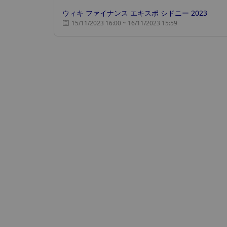
ウィキ ファイナンス エキスポ シドニー 2023
15/11/2023 16:00 ~ 16/11/2023 15:59